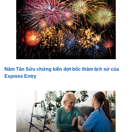
Năm Tân Sửu chứng kiến đợt bốc thăm lịch sử của
Express Entry