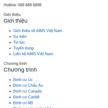
Hotline: 088 888 6898
Giới thiệu
Giới thiệu
Giới thiệu về AIMS Việt Nam
Sự kiện
Tin tức
Tuyển dụng
Liên hệ AIMS Việt Nam
Chương trình
Chương trình
Định cư Úc
Định cư Châu Âu
Định cư Canada
Định cư Caribê
Định cư Mỹ