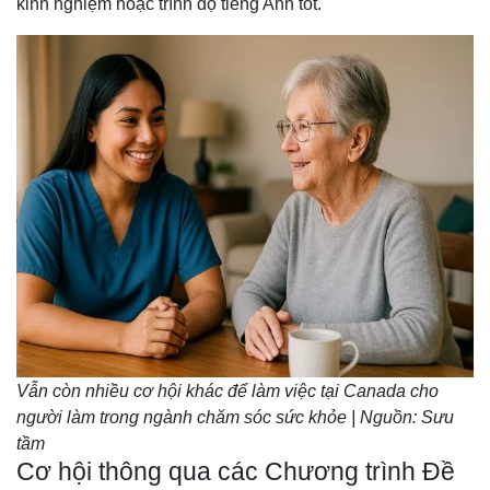
kinh nghiệm hoặc trình độ tiếng Anh tốt.
Vẫn còn nhiều cơ hội khác để làm việc tại Canada cho
người làm trong ngành chăm sóc sức khỏe | Nguồn: Sưu
tầm
Cơ hội thông qua các Chương trình Đề