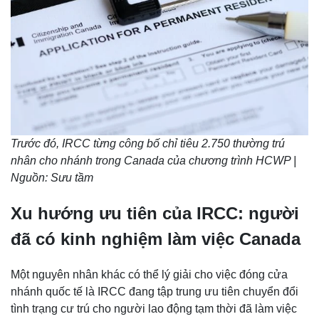
Trước đó, IRCC từng công bố chỉ tiêu 2.750 thường trú
nhân cho nhánh trong Canada của chương trình HCWP |
Nguồn: Sưu tầm
Xu hướng ưu tiên của IRCC: người
đã có kinh nghiệm làm việc Canada
Một nguyên nhân khác có thể lý giải cho việc đóng cửa
nhánh quốc tế là IRCC đang tập trung ưu tiên chuyển đổi
tình trạng cư trú cho người lao động tạm thời đã làm việc