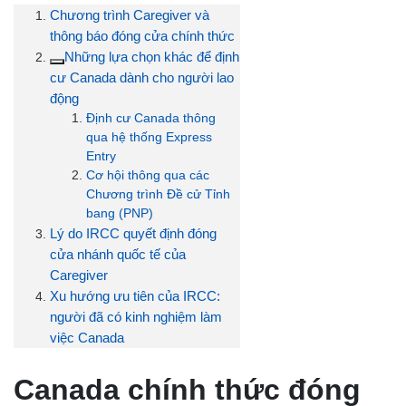
Chương trình Caregiver và
thông báo đóng cửa chính thức
Những lựa chọn khác để định
cư Canada dành cho người lao
động
Định cư Canada thông
qua hệ thống Express
Entry
Cơ hội thông qua các
Chương trình Đề cử Tỉnh
bang (PNP)
Lý do IRCC quyết định đóng
cửa nhánh quốc tế của
Caregiver
Xu hướng ưu tiên của IRCC:
người đã có kinh nghiệm làm
việc Canada
Canada chính thức đóng