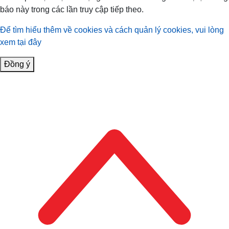
báo này trong các lần truy cập tiếp theo.
Để tìm hiểu thêm về cookies và cách quản lý cookies, vui lòng
xem tại đây
Đồng ý