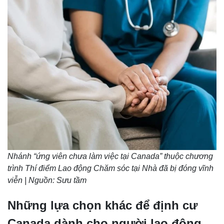
Nhánh “ứng viên chưa làm việc tại Canada” thuộc chương
trình Thí điểm Lao động Chăm sóc tại Nhà đã bị đóng vĩnh
viễn | Nguồn: Sưu tầm
Những lựa chọn khác để định cư
Canada dành cho người lao động