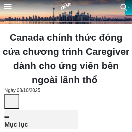
×
×
×
×
Canada chính thức đóng
cửa chương trình Caregiver
dành cho ứng viên bên
ngoài lãnh thổ
Ngày 08/10/2025
Mục lục