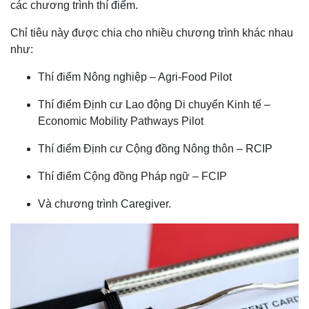
các chương trình thí điểm.
Chỉ tiêu này được chia cho nhiều chương trình khác nhau
như:
Thí điểm Nông nghiệp – Agri-Food Pilot
Thí điểm Định cư Lao động Di chuyển Kinh tế –
Economic Mobility Pathways Pilot
Thí điểm Định cư Cộng đồng Nông thôn – RCIP
Thí điểm Cộng đồng Pháp ngữ – FCIP
Và chương trình Caregiver.