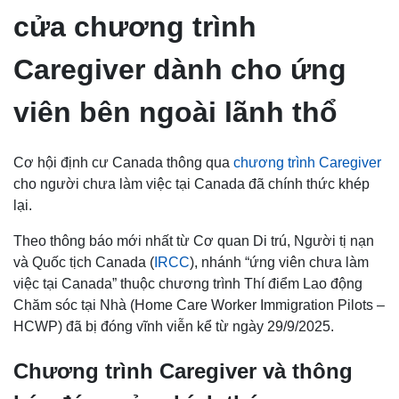
cửa chương trình
Caregiver dành cho ứng
viên bên ngoài lãnh thổ
Cơ hội định cư Canada thông qua
chương trình Caregiver
cho người chưa làm việc tại Canada đã chính thức khép
lại.
Theo thông báo mới nhất từ Cơ quan Di trú, Người tị nạn
và Quốc tịch Canada (
IRCC
), nhánh “ứng viên chưa làm
việc tại Canada” thuộc chương trình Thí điểm Lao động
Chăm sóc tại Nhà (Home Care Worker Immigration Pilots –
HCWP) đã bị đóng vĩnh viễn kể từ ngày 29/9/2025.
Chương trình Caregiver và thông