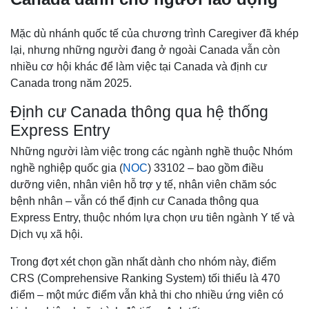
Mặc dù nhánh quốc tế của chương trình Caregiver đã khép
lại, nhưng những người đang ở ngoài Canada vẫn còn
nhiều cơ hội khác để làm việc tại Canada và định cư
Canada trong năm 2025.
Định cư Canada thông qua hệ thống
Express Entry
Những người làm việc trong các ngành nghề thuộc Nhóm
nghề nghiệp quốc gia (
NOC
) 33102 – bao gồm điều
dưỡng viên, nhân viên hỗ trợ y tế, nhân viên chăm sóc
bệnh nhân – vẫn có thể định cư Canada thông qua
Express Entry, thuộc nhóm lựa chọn ưu tiên ngành Y tế và
Dịch vụ xã hội.
Trong đợt xét chọn gần nhất dành cho nhóm này, điểm
CRS (Comprehensive Ranking System) tối thiểu là 470
điểm – một mức điểm vẫn khả thi cho nhiều ứng viên có