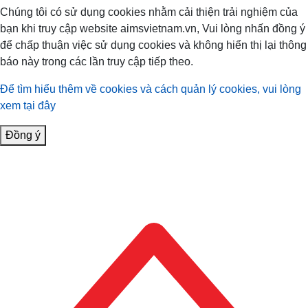
Chúng tôi có sử dụng cookies nhằm cải thiện trải nghiệm của
bạn khi truy cập website aimsvietnam.vn, Vui lòng nhấn đồng ý
để chấp thuận việc sử dụng cookies và không hiển thị lại thông
báo này trong các lần truy cập tiếp theo.
Để tìm hiểu thêm về cookies và cách quản lý cookies, vui lòng
xem tại đây
Đồng ý