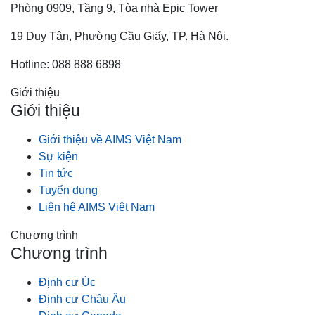
Phòng 0909, Tầng 9, Tòa nhà Epic Tower
19 Duy Tân, Phường Cầu Giấy, TP. Hà Nội.
Hotline: 088 888 6898
Giới thiệu
Giới thiệu
Giới thiệu về AIMS Việt Nam
Sự kiện
Tin tức
Tuyển dụng
Liên hệ AIMS Việt Nam
Chương trình
Chương trình
Định cư Úc
Định cư Châu Âu