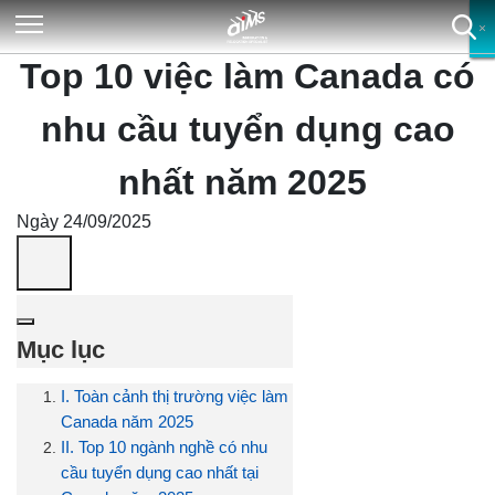
×
×
×
×
Top 10 việc làm Canada có
nhu cầu tuyển dụng cao
nhất năm 2025
Ngày 24/09/2025
Mục lục
I. Toàn cảnh thị trường việc làm
Canada năm 2025
II. Top 10 ngành nghề có nhu
cầu tuyển dụng cao nhất tại