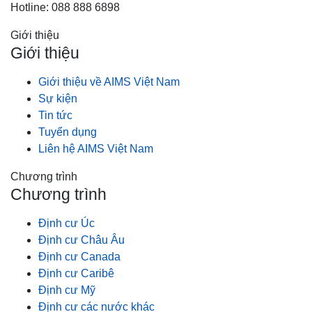
Hotline: 088 888 6898
Giới thiệu
Giới thiệu
Giới thiệu về AIMS Việt Nam
Sự kiện
Tin tức
Tuyển dụng
Liên hệ AIMS Việt Nam
Chương trình
Chương trình
Định cư Úc
Định cư Châu Âu
Định cư Canada
Định cư Caribê
Định cư Mỹ
Định cư các nước khác