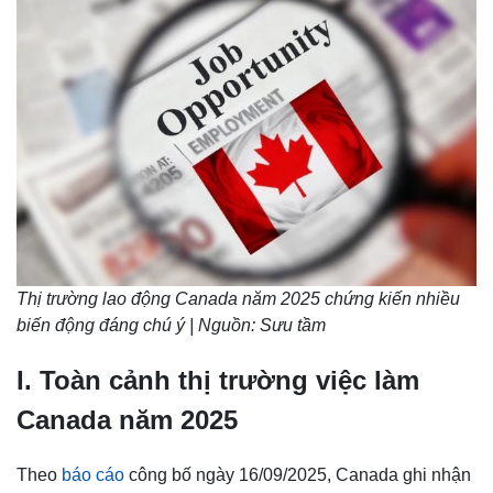
Thị trường lao động Canada năm 2025 chứng kiến nhiều
biến động đáng chú ý | Nguồn: Sưu tầm
I. Toàn cảnh thị trường việc làm
Canada năm 2025
Theo
báo cáo
công bố ngày 16/09/2025, Canada ghi nhận