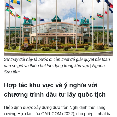
Sự thay đổi này là bước đi cần thiết để giải quyết bài toán
dân số già và thiếu hụt lao động trong khu vực | Nguồn:
Sưu tầm
Hợp tác khu vực và ý nghĩa với
chương trình đầu tư lấy quốc tịch
Hiệp định được xây dựng dựa trên Nghị định thư Tăng
cường Hợp tác của CARICOM (2022), cho phép ít nhất ba