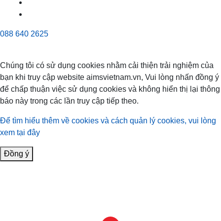
088 640 2625
Chúng tôi có sử dụng cookies nhằm cải thiện trải nghiệm của
bạn khi truy cập website aimsvietnam.vn, Vui lòng nhấn đồng ý
để chấp thuận việc sử dụng cookies và không hiển thị lại thông
báo này trong các lần truy cập tiếp theo.
Để tìm hiểu thêm về cookies và cách quản lý cookies, vui lòng
xem tại đây
Đồng ý