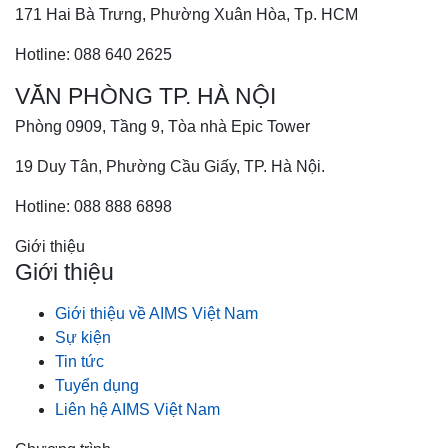
171 Hai Bà Trưng, Phường Xuân Hòa, Tp. HCM
Hotline: 088 640 2625
VĂN PHÒNG TP. HÀ NỘI
Phòng 0909, Tầng 9, Tòa nhà Epic Tower
19 Duy Tân, Phường Cầu Giấy, TP. Hà Nội.
Hotline: 088 888 6898
Giới thiệu
Giới thiệu
Giới thiệu về AIMS Việt Nam
Sự kiện
Tin tức
Tuyển dụng
Liên hệ AIMS Việt Nam