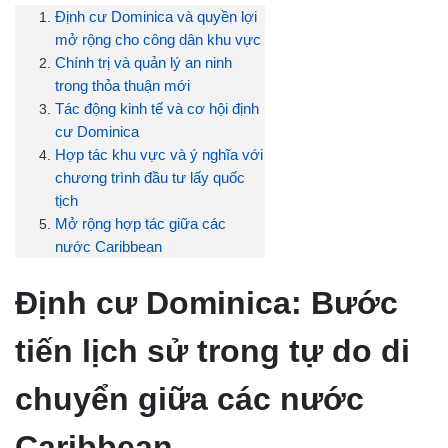
Định cư Dominica và quyền lợi
mở rộng cho công dân khu vực
Chính trị và quản lý an ninh
trong thỏa thuận mới
Tác động kinh tế và cơ hội định
cư Dominica
Hợp tác khu vực và ý nghĩa với
chương trình đầu tư lấy quốc
tịch
Mở rộng hợp tác giữa các
nước Caribbean
Định cư Dominica: Bước
tiến lịch sử trong tự do di
chuyển giữa các nước
Caribbean