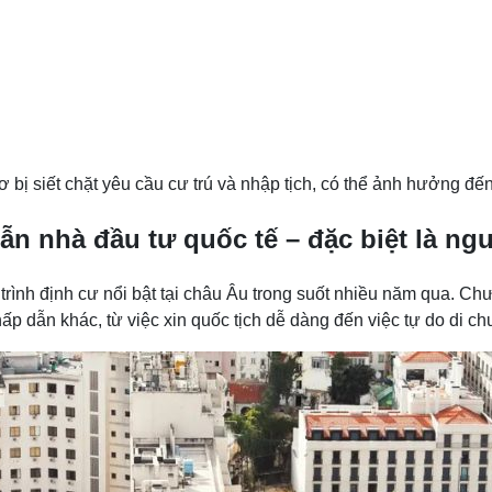
ị siết chặt yêu cầu cư trú và nhập tịch, có thể ảnh hưởng đến
n nhà đầu tư quốc tế – đặc biệt là ngư
ình định cư nổi bật tại châu Âu trong suốt nhiều năm qua. Chư
 hấp dẫn khác, từ việc xin quốc tịch dễ dàng đến việc tự do di