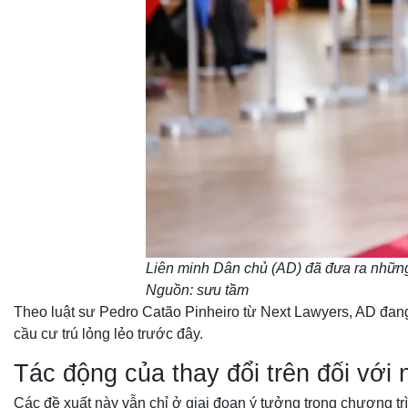
Liên minh Dân chủ (AD) đã đưa ra những 
Nguồn: sưu tầm
Theo luật sư Pedro Catão Pinheiro từ Next Lawyers, AD đan
cầu cư trú lỏng lẻo trước đây.
Tác động của thay đổi trên đối với 
Các đề xuất này vẫn chỉ ở giai đoạn ý tưởng trong chương tr