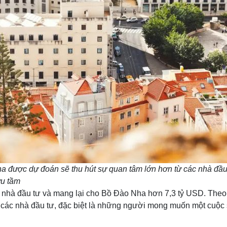
 được dự đoán sẽ thu hút sự quan tâm lớn hơn từ các nhà đầu 
u tầm
0 nhà đầu tư và mang lại cho Bồ Đào Nha hơn 7,3 tỷ USD. Theo
 các nhà đầu tư, đặc biệt là những người mong muốn một cuộc 