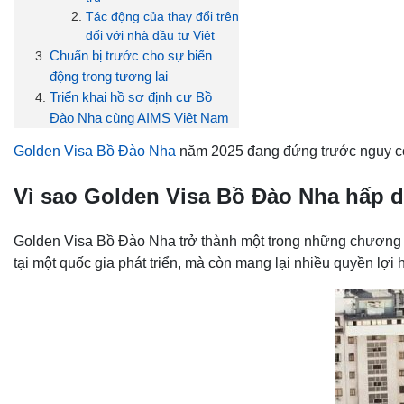
Tác động của thay đổi trên
đối với nhà đầu tư Việt
Chuẩn bị trước cho sự biến
động trong tương lai
Triển khai hồ sơ định cư Bồ
Đào Nha cùng AIMS Việt Nam
Golden Visa Bồ Đào Nha
năm 2025 đang đứng trước nguy cơ b
Vì sao Golden Visa Bồ Đào Nha hấp dẫ
Golden Visa Bồ Đào Nha trở thành một trong những chương tr
tại một quốc gia phát triển, mà còn mang lại nhiều quyền lợi