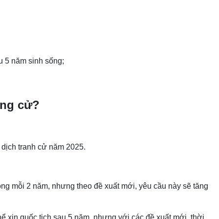
au 5 năm sinh sống;
hắng cử?
n dịch tranh cử năm 2025.
rong mỗi 2 năm, nhưng theo đề xuất mới, yêu cầu này sẽ tăng
ể xin quốc tịch sau 5 năm, nhưng với các đề xuất mới, thời