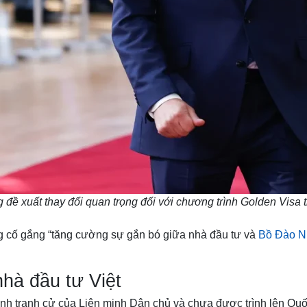
đề xuất thay đổi quan trọng đối với chương trình Golden Visa t
g cố gắng “tăng cường sự gắn bó giữa nhà đầu tư và
Bồ Đào N
nhà đầu tư Việt
ình tranh cử của Liên minh Dân chủ và chưa được trình lên Quố