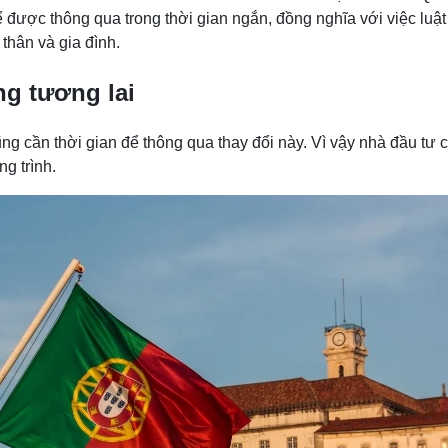
ể được thông qua trong thời gian ngắn, đồng nghĩa với việc luật
thân và gia đình.
ng tương lai
cần thời gian để thông qua thay đổi này. Vì vậy nhà đầu tư cần
ng trình.