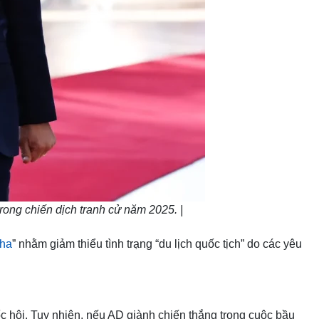
rong chiến dịch tranh cử năm 2025. |
ha
” nhằm giảm thiểu tình trạng “du lịch quốc tịch” do các yêu
c hội. Tuy nhiên, nếu AD giành chiến thắng trong cuộc bầu