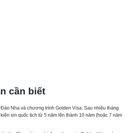
n cần biết
Đào Nha và chương trình Golden Visa. Sau nhiều tháng
 kiện xin quốc tịch từ 5 năm lên thành 10 năm (hoặc 7 năm