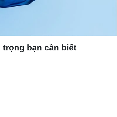
 trọng bạn cần biết