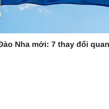
Đào Nha mới: 7 thay đổi quan