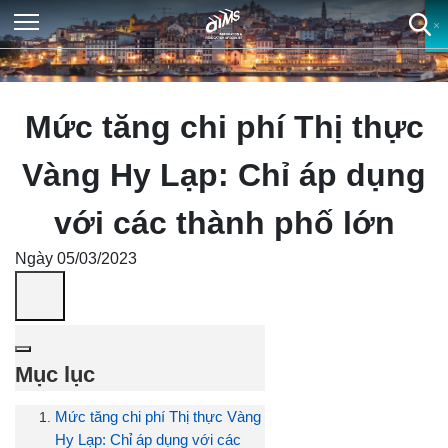
×
×
×
×
Mức tăng chi phí Thị thực
Vàng Hy Lạp: Chỉ áp dụng
với các thành phố lớn
Ngày 05/03/2023
Mục lục
Mức tăng chi phí Thị thực Vàng
Hy Lạp: Chỉ áp dụng với các