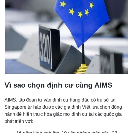
Vì sao chọn định cư cùng AIMS
AIMS, tập đoàn tư vấn định cư hàng đầu có trụ sở tại
Singapore tự hào được các gia đình Việt lựa chọn đồng
hành để hiện thực hóa giấc mơ định cư tại các quốc gia
phát triển với: