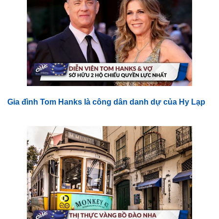
Gia đình Tom Hanks là công dân danh dự của Hy Lạp