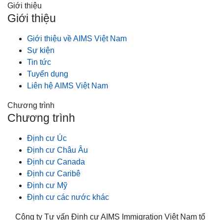
Giới thiệu
Giới thiệu
Giới thiệu về AIMS Việt Nam
Sự kiện
Tin tức
Tuyển dụng
Liên hệ AIMS Việt Nam
Chương trình
Chương trình
Định cư Úc
Định cư Châu Âu
Định cư Canada
Định cư Caribê
Định cư Mỹ
Định cư các nước khác
Công ty Tư vấn Định cư AIMS Immigration Việt Nam tổ