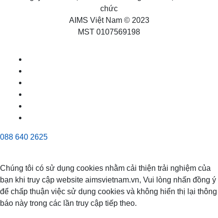
chức
AIMS Việt Nam © 2023
MST 0107569198
088 640 2625
Chúng tôi có sử dụng cookies nhằm cải thiện trải nghiệm của
bạn khi truy cập website aimsvietnam.vn, Vui lòng nhấn đồng ý
để chấp thuận việc sử dụng cookies và không hiển thị lại thông
báo này trong các lần truy cập tiếp theo.