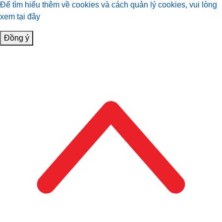
Để tìm hiểu thêm về cookies và cách quản lý cookies, vui lòng
xem tại đây
Đồng ý