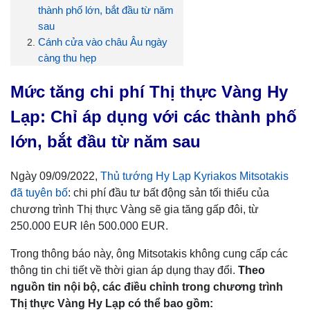
thành phố lớn, bắt đầu từ năm
sau
Cánh cửa vào châu Âu ngày
càng thu hẹp
Mức tăng chi phí Thị thực Vàng Hy
Lạp: Chỉ áp dụng với các thành phố
lớn, bắt đầu từ năm sau
Ngày 09/09/2022,
Thủ tướng Hy Lạp Kyriakos Mitsotakis
đã tuyên bố
: chi phí đầu tư bất động sản tối thiểu của
chương trình Thị thực Vàng sẽ gia tăng gấp đôi, từ
250.000 EUR lên 500.000 EUR.
Trong thông báo này, ông Mitsotakis không cung cấp các
thông tin chi tiết về thời gian áp dụng thay đổi.
Theo
nguồn tin nội bộ, các điều chỉnh trong chương trình
Thị thực Vàng Hy Lạp có thể bao gồm: