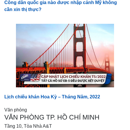
Công dân quốc gia nào được nhập cảnh Mỹ không
cần xin thị thực?
Lịch chiếu khán Hoa Kỳ – Tháng Năm, 2022
Văn phòng
VĂN PHÒNG TP. HỒ CHÍ MINH
Tầng 10, Tòa Nhà A&T