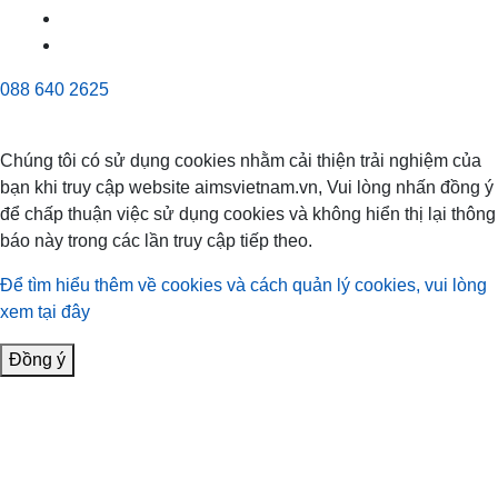
088 640 2625
Chúng tôi có sử dụng cookies nhằm cải thiện trải nghiệm của
bạn khi truy cập website aimsvietnam.vn, Vui lòng nhấn đồng ý
để chấp thuận việc sử dụng cookies và không hiển thị lại thông
báo này trong các lần truy cập tiếp theo.
Để tìm hiểu thêm về cookies và cách quản lý cookies, vui lòng
xem tại đây
Đồng ý