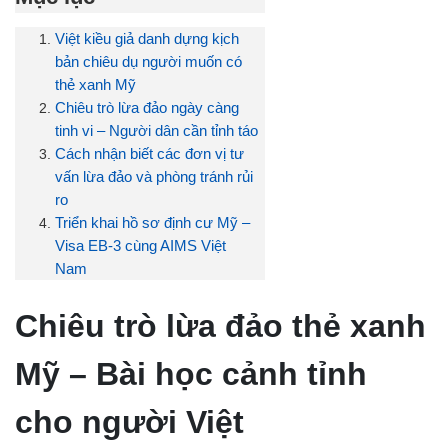
Việt kiều giả danh dựng kịch
bản chiêu dụ người muốn có
thẻ xanh Mỹ
Chiêu trò lừa đảo ngày càng
tinh vi – Người dân cần tỉnh táo
Cách nhận biết các đơn vị tư
vấn lừa đảo và phòng tránh rủi
ro
Triển khai hồ sơ định cư Mỹ –
Visa EB-3 cùng AIMS Việt
Nam
Chiêu trò lừa đảo thẻ xanh
Mỹ – Bài học cảnh tỉnh
cho người Việt