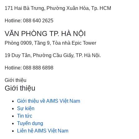
171 Hai Bà Trưng, Phường Xuân Hòa, Tp. HCM
Hotline: 088 640 2625
VĂN PHÒNG TP. HÀ NỘI
Phòng 0909, Tầng 9, Tòa nhà Epic Tower
19 Duy Tân, Phường Cầu Giấy, TP. Hà Nội.
Hotline: 088 888 6898
Giới thiệu
Giới thiệu
Giới thiệu về AIMS Việt Nam
Sự kiện
Tin tức
Tuyển dụng
Liên hệ AIMS Việt Nam