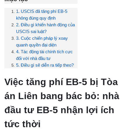
1. USCIS đã tăng phí EB-5
không đúng quy định
2. Điều gì khiến hành động của
USCIS sai luật?
3. Cuộc chiến pháp lý xoay
quanh quyền đại diện
4. Tác động tài chính tích cực
đối với nhà đầu tư
5. Điều gì sẽ diễn ra tiếp theo?
Việc tăng phí EB-5 bị Tòa
án Liên bang bác bỏ: nhà
đầu tư EB-5 nhận lợi ích
tức thời