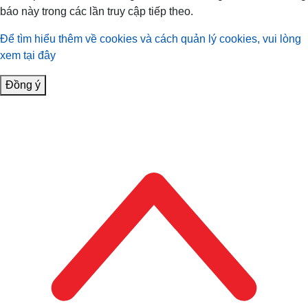
báo này trong các lần truy cập tiếp theo.
Để tìm hiểu thêm về cookies và cách quản lý cookies, vui lòng
xem tại đây
Đồng ý