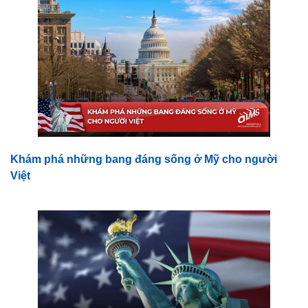
Khám phá những bang đáng sống ở Mỹ cho người
Việt