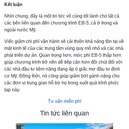
Kết luận
Nhìn chung, đây là một tin tức vô cùng tốt lành cho tất cả
các bên liên quan đến chương trình EB-5, cả ở trong và
ngoài nước Mỹ.
Việc giảm chi phí vận hành sẽ cải thiện khả năng tồn tại về
mặt kinh tế của các trung tâm vùng quy mô nhỏ và các nhà
phát triển dự án. Quan trọng hơn, mức phí EB-5 thấp hơn
giúp chương trình trở nên dễ tiếp cận hơn đôi chút đối với
các nhà đầu tư tiềm năng đang ấp ủ giấc mơ đầu tư định
cư Mỹ. Đồng thời, nó cũng giúp giảm bớt gánh nặng cho
các đơn vị trung gian hỗ trợ họ trong suốt quá trình phức
tạp này.
Tư vấn miễn phí
Tin tức liên quan