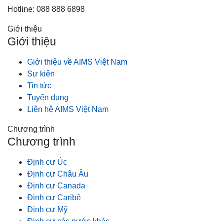
Hotline: 088 888 6898
Giới thiệu
Giới thiệu
Giới thiệu về AIMS Việt Nam
Sự kiện
Tin tức
Tuyển dụng
Liên hệ AIMS Việt Nam
Chương trình
Chương trình
Định cư Úc
Định cư Châu Âu
Định cư Canada
Định cư Caribê
Định cư Mỹ