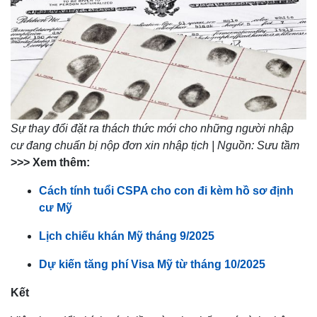
Sự thay đổi đặt ra thách thức mới cho những người nhập
cư đang chuẩn bị nộp đơn xin nhập tịch | Nguồn: Sưu tầm
>>> Xem thêm:
Cách tính tuổi CSPA cho con đi kèm hồ sơ định
cư Mỹ
Lịch chiếu khán Mỹ tháng 9/2025
Dự kiến tăng phí Visa Mỹ từ tháng 10/2025
Kết