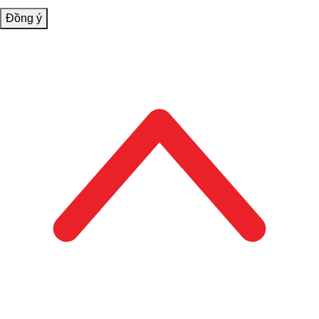
Đồng ý