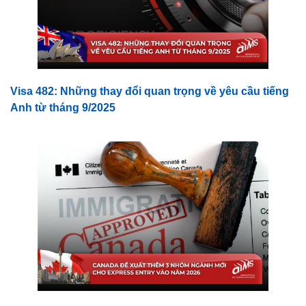
Visa 482: Những thay đổi quan trọng về yêu cầu tiếng
Anh từ tháng 9/2025