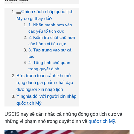
Chính sách nhập quốc tịch
Mỹ có gì thay đổi?
1. Nhấn mạnh hơn vào
các yếu tố tích cực
2. Kiểm tra chặt chẽ hơn
các hành vi tiêu cực
3. Tập trung vào sự cải
tạo
4. Tăng tính chủ quan
trong quyết định
Bức tranh toàn cảnh khi mở
rộng đánh giá phẩm chất đạo
đức người xin nhập tịch
Ý nghĩa đối với người xin nhập
quốc tịch Mỹ
USCIS nay sẽ cân nhắc cả những đóng góp tích cực và
những vi phạm nhỏ trong quyết định về
quốc tịch Mỹ
.