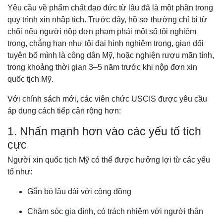
Yêu cầu về phẩm chất đạo đức từ lâu đã là một phần trong
quy trình xin nhập tịch. Trước đây, hồ sơ thường chỉ bị từ
chối nếu người nộp đơn phạm phải một số tội nghiêm
trọng, chẳng hạn như tội đại hình nghiêm trọng, gian dối
tuyên bố mình là công dân Mỹ, hoặc nghiện rượu mãn tính,
trong khoảng thời gian 3–5 năm trước khi nộp đơn xin
quốc tịch Mỹ.
Với chính sách mới, các viên chức USCIS được yêu cầu
áp dụng cách tiếp cận rộng hơn:
1. Nhấn mạnh hơn vào các yếu tố tích
cực
Người xin quốc tịch Mỹ có thể được hưởng lợi từ các yếu
tố như:
Gắn bó lâu dài với cộng đồng
Chăm sóc gia đình, có trách nhiệm với người thân