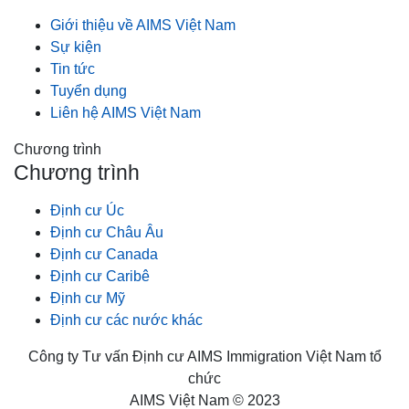
Giới thiệu về AIMS Việt Nam
Sự kiện
Tin tức
Tuyển dụng
Liên hệ AIMS Việt Nam
Chương trình
Chương trình
Định cư Úc
Định cư Châu Âu
Định cư Canada
Định cư Caribê
Định cư Mỹ
Định cư các nước khác
Công ty Tư vấn Định cư AIMS Immigration Việt Nam tổ
chức
AIMS Việt Nam © 2023