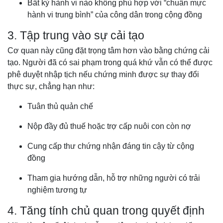
Bất kỳ hành vi nào không phù hợp với “chuẩn mực
hành vi trung bình” của công dân trong cộng đồng
3. Tập trung vào sự cải tạo
Cơ quan này cũng đặt trọng tâm hơn vào bằng chứng cải
tạo. Người đã có sai phạm trong quá khứ vẫn có thể được
phê duyệt nhập tịch nếu chứng minh được sự thay đổi
thực sự, chẳng hạn như:
Tuân thủ quản chế
Nộp đầy đủ thuế hoặc trợ cấp nuôi con còn nợ
Cung cấp thư chứng nhận đáng tin cậy từ cộng
đồng
Tham gia hướng dẫn, hỗ trợ những người có trải
nghiệm tương tự
4. Tăng tính chủ quan trong quyết định