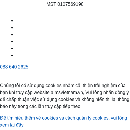
MST 0107569198
088 640 2625
Chúng tôi có sử dụng cookies nhằm cải thiện trải nghiệm của
bạn khi truy cập website aimsvietnam.vn, Vui lòng nhấn đồng ý
để chấp thuận việc sử dụng cookies và không hiển thị lại thông
báo này trong các lần truy cập tiếp theo.
Để tìm hiểu thêm về cookies và cách quản lý cookies, vui lòng
xem tại đây