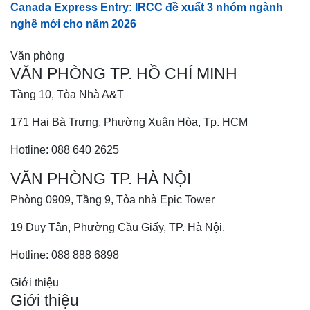
Canada Express Entry: IRCC đề xuất 3 nhóm ngành
nghề mới cho năm 2026
Văn phòng
VĂN PHÒNG TP. HỒ CHÍ MINH
Tầng 10, Tòa Nhà A&T
171 Hai Bà Trưng, Phường Xuân Hòa, Tp. HCM
Hotline: 088 640 2625
VĂN PHÒNG TP. HÀ NỘI
Phòng 0909, Tầng 9, Tòa nhà Epic Tower
19 Duy Tân, Phường Cầu Giấy, TP. Hà Nội.
Hotline: 088 888 6898
Giới thiệu
Giới thiệu