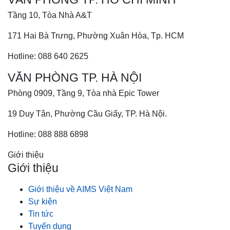
Tầng 10, Tòa Nhà A&T
171 Hai Bà Trưng, Phường Xuân Hòa, Tp. HCM
Hotline: 088 640 2625
VĂN PHÒNG TP. HÀ NỘI
Phòng 0909, Tầng 9, Tòa nhà Epic Tower
19 Duy Tân, Phường Cầu Giấy, TP. Hà Nội.
Hotline: 088 888 6898
Giới thiệu
Giới thiệu
Giới thiệu về AIMS Việt Nam
Sự kiện
Tin tức
Tuyển dụng