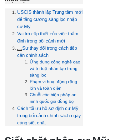
USCIS thành lập Trung tâm mới
để tăng cường sàng lọc nhập
cư Mỹ
Vai trò cấp thiết của việc thẩm
định trong bối cảnh mới
Sự thay đổi trong cách tiếp
cận chính sách
Ứng dụng công nghệ cao
và trí tuệ nhân tạo trong
sàng lọc
Phạm vi hoạt động rộng
lớn và toàn diện
Chuỗi các biện pháp an
ninh quốc gia đồng bộ
Cách tối ưu hồ sơ định cư Mỹ
trong bối cảnh chính sách ngày
càng siết chặt