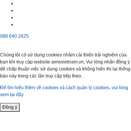
088 640 2625
Chúng tôi có sử dụng cookies nhằm cải thiện trải nghiệm của
bạn khi truy cập website aimsvietnam.vn, Vui lòng nhấn đồng ý
để chấp thuận việc sử dụng cookies và không hiển thị lại thông
báo này trong các lần truy cập tiếp theo.
Để tìm hiểu thêm về cookies và cách quản lý cookies, vui lòng
xem tại đây
Đồng ý