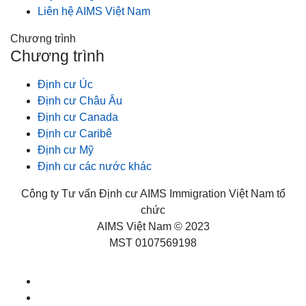
Liên hệ AIMS Việt Nam
Chương trình
Chương trình
Định cư Úc
Định cư Châu Âu
Định cư Canada
Định cư Caribê
Định cư Mỹ
Định cư các nước khác
Công ty Tư vấn Định cư AIMS Immigration Việt Nam tổ
chức
AIMS Việt Nam © 2023
MST 0107569198