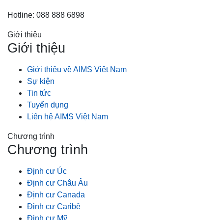
Hotline: 088 888 6898
Giới thiệu
Giới thiệu
Giới thiệu về AIMS Việt Nam
Sự kiện
Tin tức
Tuyển dụng
Liên hệ AIMS Việt Nam
Chương trình
Chương trình
Định cư Úc
Định cư Châu Âu
Định cư Canada
Định cư Caribê
Định cư Mỹ