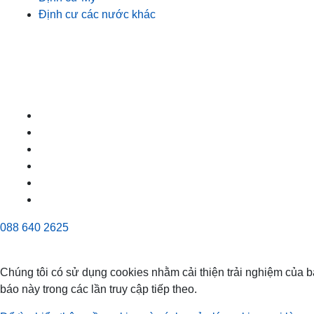
Định cư các nước khác
088 640 2625
Chúng tôi có sử dụng cookies nhằm cải thiện trải nghiệm của b
báo này trong các lần truy cập tiếp theo.