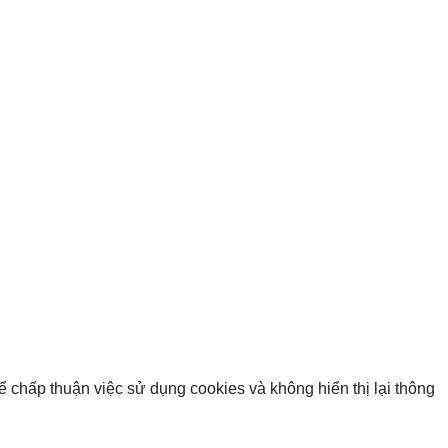
ể chấp thuận việc sử dụng cookies và không hiển thị lại thông