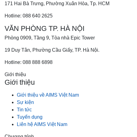
171 Hai Bà Trưng, Phường Xuân Hòa, Tp. HCM
Hotline: 088 640 2625
VĂN PHÒNG TP. HÀ NỘI
Phòng 0909, Tầng 9, Tòa nhà Epic Tower
19 Duy Tân, Phường Cầu Giấy, TP. Hà Nội.
Hotline: 088 888 6898
Giới thiệu
Giới thiệu
Giới thiệu về AIMS Việt Nam
Sự kiện
Tin tức
Tuyển dụng
Liên hệ AIMS Việt Nam
Chương trình