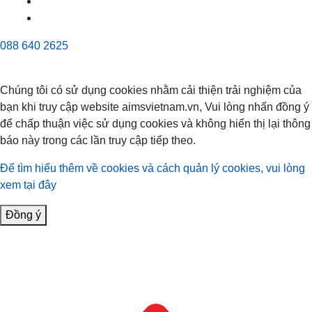
088 640 2625
Chúng tôi có sử dụng cookies nhằm cải thiện trải nghiệm của
bạn khi truy cập website aimsvietnam.vn, Vui lòng nhấn đồng ý
để chấp thuận việc sử dụng cookies và không hiển thị lại thông
báo này trong các lần truy cập tiếp theo.
Để tìm hiểu thêm về cookies và cách quản lý cookies, vui lòng
xem tại đây
Đồng ý