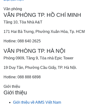
Văn phòng
VĂN PHÒNG TP. HỒ CHÍ MINH
Tầng 10, Tòa Nhà A&T
171 Hai Bà Trưng, Phường Xuân Hòa, Tp. HCM
Hotline: 088 640 2625
VĂN PHÒNG TP. HÀ NỘI
Phòng 0909, Tầng 9, Tòa nhà Epic Tower
19 Duy Tân, Phường Cầu Giấy, TP. Hà Nội.
Hotline: 088 888 6898
Giới thiệu
Giới thiệu
Giới thiệu về AIMS Việt Nam