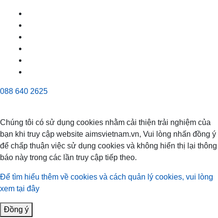
088 640 2625
Chúng tôi có sử dụng cookies nhằm cải thiện trải nghiệm của
bạn khi truy cập website aimsvietnam.vn, Vui lòng nhấn đồng ý
để chấp thuận việc sử dụng cookies và không hiển thị lại thông
báo này trong các lần truy cập tiếp theo.
Để tìm hiểu thêm về cookies và cách quản lý cookies, vui lòng
xem tại đây
Đồng ý