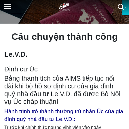
×
×
×
×
Câu chuyện thành công
Le.V.D.
Định cư Úc
Bảng thành tích của AIMS tiếp tục nối
dài khi bộ hồ sơ định cư của gia đình
quý nhà đầu tư Le.V.D. đã được Bộ Nội
vụ Úc chấp thuận!
Hành trình trở thành thường trú nhân Úc của gia
đình quý nhà đầu tư Le.V.D.:
Trước khi chính thức ngưng vĩnh viễn vào ngày