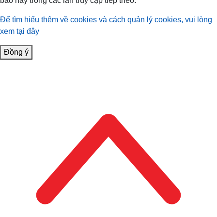
báo này trong các lần truy cập tiếp theo.
Để tìm hiểu thêm về cookies và cách quản lý cookies, vui lòng
xem tại đây
Đồng ý