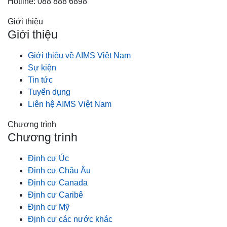
Hotline: 088 888 6898
Giới thiệu
Giới thiệu
Giới thiệu về AIMS Việt Nam
Sự kiện
Tin tức
Tuyển dụng
Liên hệ AIMS Việt Nam
Chương trình
Chương trình
Định cư Úc
Định cư Châu Âu
Định cư Canada
Định cư Caribê
Định cư Mỹ
Định cư các nước khác