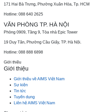
171 Hai Bà Trưng, Phường Xuân Hòa, Tp. HCM
Hotline: 088 640 2625
VĂN PHÒNG TP. HÀ NỘI
Phòng 0909, Tầng 9, Tòa nhà Epic Tower
19 Duy Tân, Phường Cầu Giấy, TP. Hà Nội.
Hotline: 088 888 6898
Giới thiệu
Giới thiệu
Giới thiệu về AIMS Việt Nam
Sự kiện
Tin tức
Tuyển dụng
Liên hệ AIMS Việt Nam