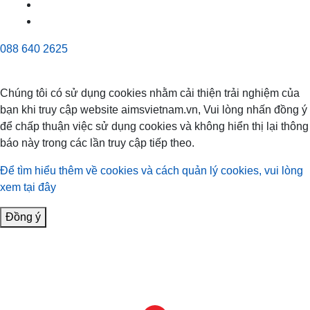
088 640 2625
Chúng tôi có sử dụng cookies nhằm cải thiện trải nghiệm của
bạn khi truy cập website aimsvietnam.vn, Vui lòng nhấn đồng ý
để chấp thuận việc sử dụng cookies và không hiển thị lại thông
báo này trong các lần truy cập tiếp theo.
Để tìm hiểu thêm về cookies và cách quản lý cookies, vui lòng
xem tại đây
Đồng ý