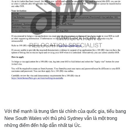
Với thế mạnh là trung tâm tài chính của quốc gia, tiểu bang
New South Wales với thủ phủ Sydney vẫn là một trong
những điểm đến hấp dẫn nhất tại Úc.