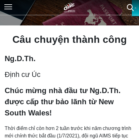
×
×
×
×
Câu chuyện thành công
Ng.D.Th.
Định cư Úc
Chúc mừng nhà đầu tư Ng.D.Th.
được cấp thư bảo lãnh từ New
South Wales!
Thời điểm chỉ còn hơn 2 tuần trước khi năm chương trình
mới chính thức bắt đầu (1/7/2021), đội ngũ AIMS tiếp tục