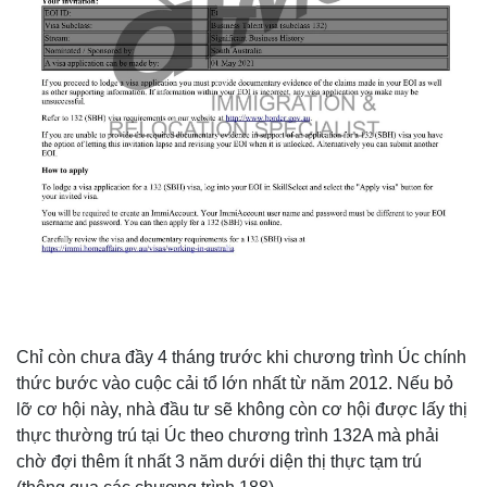
Chỉ còn chưa đầy 4 tháng trước khi chương trình Úc chính
thức bước vào cuộc cải tổ lớn nhất từ năm 2012. Nếu bỏ
lỡ cơ hội này, nhà đầu tư sẽ không còn cơ hội được lấy thị
thực thường trú tại Úc theo chương trình 132A mà phải
chờ đợi thêm ít nhất 3 năm dưới diện thị thực tạm trú