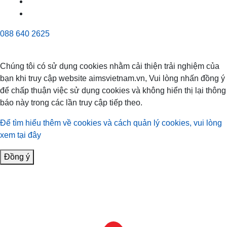
088 640 2625
Chúng tôi có sử dụng cookies nhằm cải thiện trải nghiệm của
bạn khi truy cập website aimsvietnam.vn, Vui lòng nhấn đồng ý
để chấp thuận việc sử dụng cookies và không hiển thị lại thông
báo này trong các lần truy cập tiếp theo.
Để tìm hiểu thêm về cookies và cách quản lý cookies, vui lòng
xem tại đây
Đồng ý