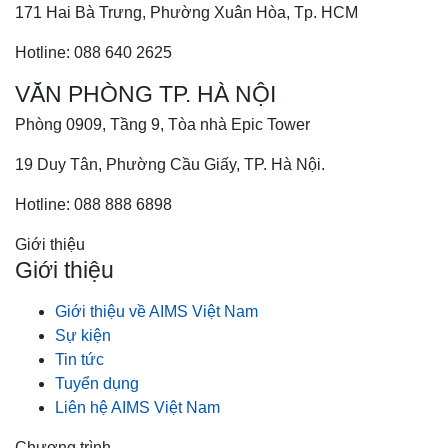
171 Hai Bà Trưng, Phường Xuân Hòa, Tp. HCM
Hotline: 088 640 2625
VĂN PHÒNG TP. HÀ NỘI
Phòng 0909, Tầng 9, Tòa nhà Epic Tower
19 Duy Tân, Phường Cầu Giấy, TP. Hà Nội.
Hotline: 088 888 6898
Giới thiệu
Giới thiệu
Giới thiệu về AIMS Việt Nam
Sự kiện
Tin tức
Tuyển dụng
Liên hệ AIMS Việt Nam
Chương trình