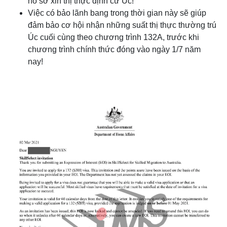
hồ sơ xin thị thực định cư Úc!
Việc có bảo lãnh bang trong thời gian này sẽ giúp
đảm bảo cơ hội nhận những suất thị thực thường trú
Úc cuối cùng theo chương trình 132A, trước khi
chương trình chính thức đóng vào ngày 1/7 năm
nay!