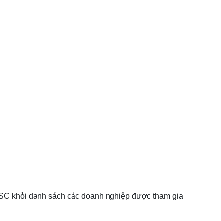
SC khỏi danh sách các doanh nghiệp được tham gia