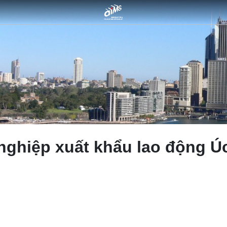
nghiệp xuất khẩu lao động Ú