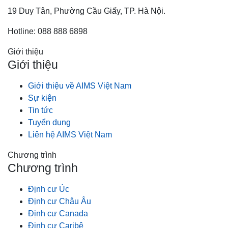
19 Duy Tân, Phường Cầu Giấy, TP. Hà Nội.
Hotline: 088 888 6898
Giới thiệu
Giới thiệu
Giới thiệu về AIMS Việt Nam
Sự kiện
Tin tức
Tuyển dụng
Liên hệ AIMS Việt Nam
Chương trình
Chương trình
Định cư Úc
Định cư Châu Âu
Định cư Canada
Định cư Caribê