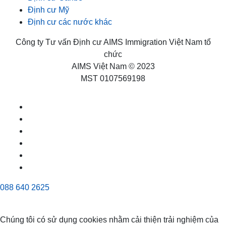
Định cư Mỹ
Định cư các nước khác
Công ty Tư vấn Định cư AIMS Immigration Việt Nam tổ
chức
AIMS Việt Nam © 2023
MST 0107569198
088 640 2625
Chúng tôi có sử dụng cookies nhằm cải thiện trải nghiệm của