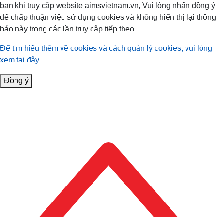
bạn khi truy cập website aimsvietnam.vn, Vui lòng nhấn đồng ý
để chấp thuận việc sử dụng cookies và không hiển thị lại thông
báo này trong các lần truy cập tiếp theo.
Để tìm hiểu thêm về cookies và cách quản lý cookies, vui lòng
xem tại đây
Đồng ý