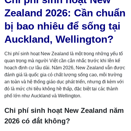
Zealand 2026: Cần chuẩn
bị bao nhiêu để sống tại
Auckland, Wellington?
Chi phí sinh hoạt New Zealand là một trong những yếu tố
quan trọng mà người Việt cần cân nhắc trước khi lên kế
hoạch định cư lâu dài. Năm 2026, New Zealand vẫn được
đánh giá là quốc gia có chất lượng sống cao, môi trường
an toàn và hệ thống giáo dục phát triển, nhưng đi kèm với
đó là mức chi tiêu không hề thấp, đặc biệt tại các thành
phố lớn như Auckland và Wellington.
Chi phí sinh hoạt New Zealand năm
2026 có đắt không?