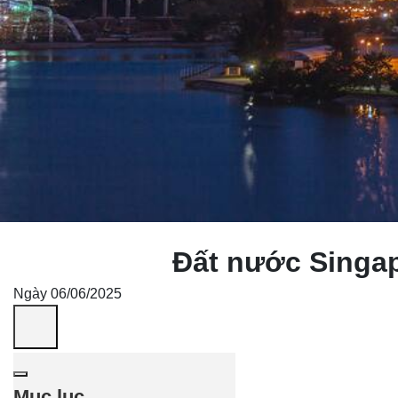
Đất nước Singap
Ngày 06/06/2025
Mục lục