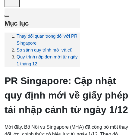
Mục lục
Thay đổi quan trọng đối với PR
Singapore
So sánh quy trình mới và cũ
Quy trình nộp đơn mới từ ngày
1 tháng 12
PR Singapore: Cập nhật
quy định mới về giấy phép
tái nhập cảnh từ ngày 1/12
Mới đây, Bộ Nội vụ Singapore (MHA) đã công bố một thay
đổi lớn, chính thức có hiệu lực từ ngày 1/12. Theo đó,