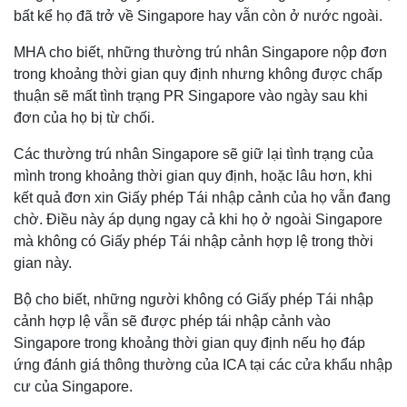
bất kể họ đã trở về Singapore hay vẫn còn ở nước ngoài.
MHA cho biết, những thường trú nhân Singapore nộp đơn
trong khoảng thời gian quy định nhưng không được chấp
thuận sẽ mất tình trạng PR Singapore vào ngày sau khi
đơn của họ bị từ chối.
Các thường trú nhân Singapore sẽ giữ lại tình trạng của
mình trong khoảng thời gian quy định, hoặc lâu hơn, khi
kết quả đơn xin Giấy phép Tái nhập cảnh của họ vẫn đang
chờ. Điều này áp dụng ngay cả khi họ ở ngoài Singapore
mà không có Giấy phép Tái nhập cảnh hợp lệ trong thời
gian này.
Bộ cho biết, những người không có Giấy phép Tái nhập
cảnh hợp lệ vẫn sẽ được phép tái nhập cảnh vào
Singapore trong khoảng thời gian quy định nếu họ đáp
ứng đánh giá thông thường của ICA tại các cửa khẩu nhập
cư của Singapore.