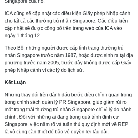
Singapore của họ.”
ICA cũng sẽ cập nhật các điều kiện Giấy phép Nhập cảnh
cho tất cả các thường trú nhân Singapore. Các điều kiện
cập nhật sẽ được công bố trên trang web của ICA vào
ngày 1 tháng 12.
Theo Bộ, những người được cấp tình trạng thường trú
nhân Singapore trước năm 1987, hoặc được sinh ra tại địa
phương trước năm 2005, trước đây không được cấp Giấy
phép Nhập cảnh vì các lý do lịch sử.
Kết Luận
Những thay đổi trên đánh dấu bước điều chỉnh quan trọng
trong chính sách quản lý PR Singapore, giúp giảm rủi ro
mất trạng thái thường trú nhân Singapore chỉ vì lý do hành
chính. Đối với những ai đang trong quá trình định cư
Singapore, việc nắm rõ và tuân thủ quy định mới về REP
là vô cùng cần thiết để bảo vệ quyền lợi lâu dài.