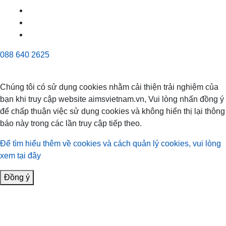
088 640 2625
Chúng tôi có sử dụng cookies nhằm cải thiện trải nghiệm của
bạn khi truy cập website aimsvietnam.vn, Vui lòng nhấn đồng ý
để chấp thuận việc sử dụng cookies và không hiển thị lại thông
báo này trong các lần truy cập tiếp theo.
Để tìm hiểu thêm về cookies và cách quản lý cookies, vui lòng
xem tại đây
Đồng ý