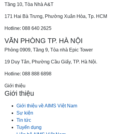
Tầng 10, Tòa Nhà A&T
171 Hai Bà Trưng, Phường Xuân Hòa, Tp. HCM
Hotline: 088 640 2625
VĂN PHÒNG TP. HÀ NỘI
Phòng 0909, Tầng 9, Tòa nhà Epic Tower
19 Duy Tân, Phường Cầu Giấy, TP. Hà Nội.
Hotline: 088 888 6898
Giới thiệu
Giới thiệu
Giới thiệu về AIMS Việt Nam
Sự kiện
Tin tức
Tuyển dụng