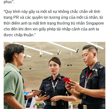
phục”.
“Quy trình này gây ra một số sự không chắc chắn về tình
trạng PR và các quyền lợi tương ứng của một cá nhân, từ
thời điểm anh ta mất tình trạng thường trú nhân Singapore
cho đến khi đơn xin giấy phép tái nhập cảnh của anh ta
được chấp thuận.”