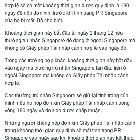
hợp lệ sẽ có một khoảng thời gian được quy định là 180
ngày để nộp đơn xin, trước khi tình trạng PR Singapore
của họ bị mất, Bộ cho biết.
Khoảng thời gian này bắt đầu từ ngày 1 tháng 12 nếu
thường trú nhân Singapore đó đang ở ngoài Singapore mà
không có Giấy phép Tái nhập cảnh hợp lệ vào ngày đó.
Trong các trường hợp khác, khoảng thời gian này bắt đầu
vào ngày mà thường trú nhân Singapore lần đầu tiên ở
ngoài Singapore mà không có Giấy phép Tái nhập cảnh
hợp lệ.
Các thường trú nhân Singapore sẽ giữ lại tình trạng của
mình nếu họ nộp đơn xin Giấy phép Tái nhập cảnh trong
vòng 180 ngày và đơn đó được chấp thuận.
Những người không nộp đơn xin Giấy phép Tái nhập cảnh
trong khoảng thời gian quy định sẽ mất tình trạng PR
Singapore vào ngày sau khi khoảng thời gian này kết thúc,