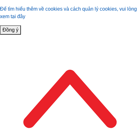
Để tìm hiểu thêm về cookies và cách quản lý cookies, vui lòng
xem tại đây
Đồng ý