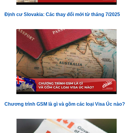
Định cư Slovakia: Các thay đổi mới từ tháng 7/2025
Chương trình GSM là gì và gồm các loại Visa Úc nào?