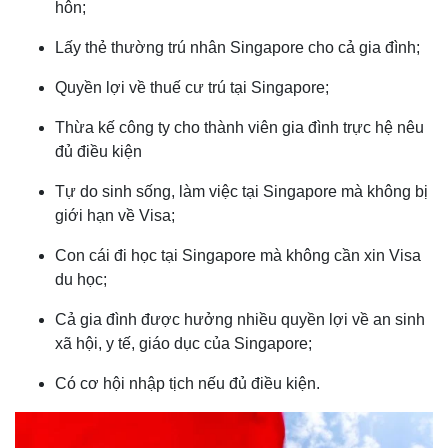
hôn;
Lấy thẻ thường trú nhân Singapore cho cả gia đình;
Quyền lợi về thuế cư trú tại Singapore;
Thừa kế công ty cho thành viên gia đình trực hệ nêu
đủ điều kiện
Tự do sinh sống, làm việc tại Singapore mà không bị
giới hạn về Visa;
Con cái đi học tại Singapore mà không cần xin Visa
du học;
Cả gia đình được hưởng nhiều quyền lợi về an sinh
xã hội, y tế, giáo dục của Singapore;
Có cơ hội nhập tịch nếu đủ điều kiện.