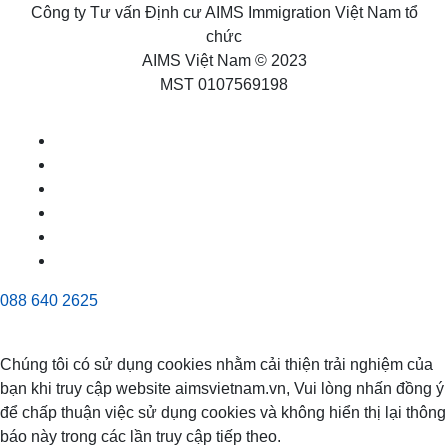
Công ty Tư vấn Định cư AIMS Immigration Việt Nam tổ
chức
AIMS Việt Nam © 2023
MST 0107569198
088 640 2625
Chúng tôi có sử dụng cookies nhằm cải thiện trải nghiệm của
bạn khi truy cập website aimsvietnam.vn, Vui lòng nhấn đồng ý
để chấp thuận việc sử dụng cookies và không hiển thị lại thông
báo này trong các lần truy cập tiếp theo.