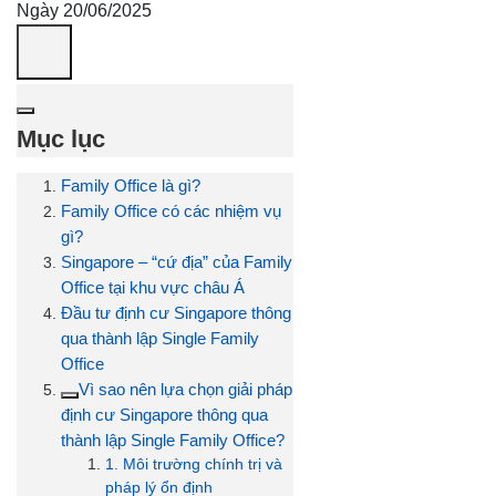
Ngày 20/06/2025
Mục lục
Family Office là gì?
Family Office có các nhiệm vụ
gì?
Singapore – “cứ địa” của Family
Office tại khu vực châu Á
Đầu tư định cư Singapore thông
qua thành lập Single Family
Office
Vì sao nên lựa chọn giải pháp
định cư Singapore thông qua
thành lập Single Family Office?
1. Môi trường chính trị và
pháp lý ổn định