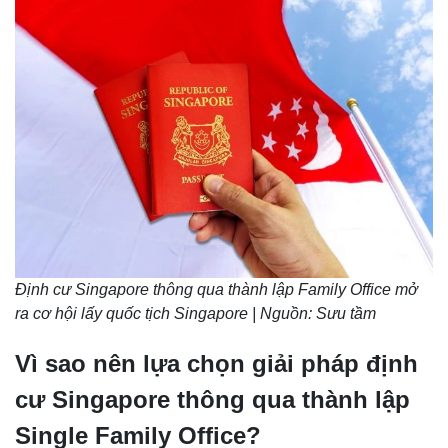
Định cư Singapore thông qua thành lập Family Office mở
ra cơ hội lấy quốc tịch Singapore | Nguồn: Sưu tầm
Vì sao nên lựa chọn giải pháp định
cư Singapore thông qua thành lập
Single Family Office?