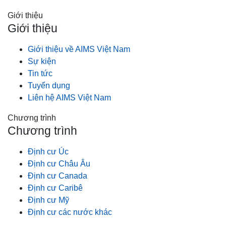
Giới thiệu
Giới thiệu
Giới thiệu về AIMS Việt Nam
Sự kiện
Tin tức
Tuyển dụng
Liên hệ AIMS Việt Nam
Chương trình
Chương trình
Định cư Úc
Định cư Châu Âu
Định cư Canada
Định cư Caribê
Định cư Mỹ
Định cư các nước khác