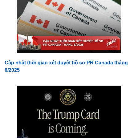
Cập nhật thời gian xét duyệt hồ sơ PR Canada tháng
6/2025