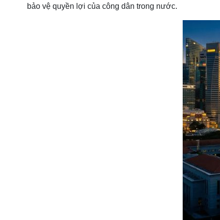
bảo vệ quyền lợi của công dân trong nước.