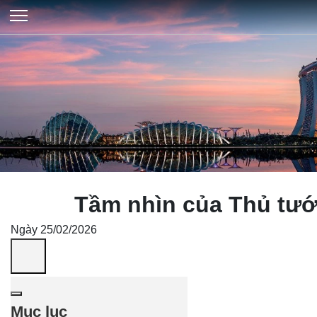
Tầm nhìn của Thủ tướ
Ngày 25/02/2026
Mục lục