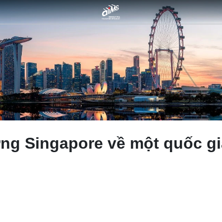
ng Singapore về một quốc gi