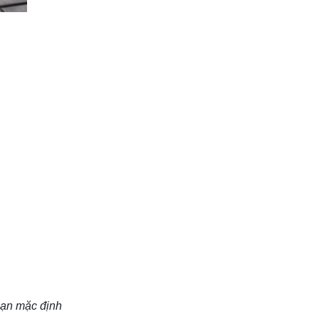
 hạn mặc định