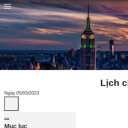
Lịch 
Ngày 05/03/2023
Mục lục