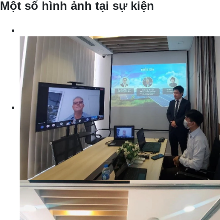
Một số hình ảnh tại sự kiện