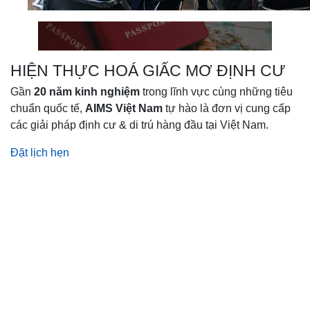
HIỆN THỰC HOÁ GIẤC MƠ ĐỊNH CƯ
Gần
20 năm kinh nghiệm
trong lĩnh vực cùng những tiêu
chuẩn quốc tế,
AIMS Việt Nam
tự hào là đơn vị cung cấp
các giải pháp định cư & di trú hàng đầu tại Việt Nam.
Đặt lịch hẹn