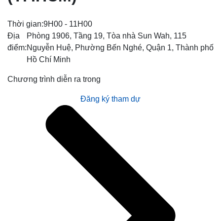
Thời gian:
9H00 - 11H00
Địa
Phòng 1906, Tầng 19, Tòa nhà Sun Wah, 115
điểm:
Nguyễn Huệ, Phường Bến Nghé, Quận 1, Thành phố
Hồ Chí Minh
Chương trình diễn ra trong
Đăng ký tham dự