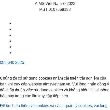
AIMS Việt Nam © 2023
MST 0107569198
088 640 2625
Chúng tôi có sử dụng cookies nhằm cải thiện trải nghiệm của
bạn khi truy cập website aimsvietnam.vn, Vui lòng nhấn đồng ý
để chấp thuận việc sử dụng cookies và không hiển thị lại thông
báo này trong các lần truy cập tiếp theo.
Để tìm hiểu thêm về cookies và cách quản lý cookies, vui lòng