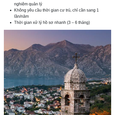
nghiệm quản lý
Không yêu cầu thời gian cư trú, chỉ cần sang 1
lần/năm
Thời gian xử lý hồ sơ nhanh (3 – 6 tháng)