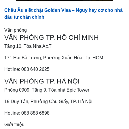
Châu Âu siết chặt Golden Visa – Nguy hay cơ cho nhà
đầu tư chân chính
Văn phòng
VĂN PHÒNG TP. HỒ CHÍ MINH
Tầng 10, Tòa Nhà A&T
171 Hai Bà Trưng, Phường Xuân Hòa, Tp. HCM
Hotline: 088 640 2625
VĂN PHÒNG TP. HÀ NỘI
Phòng 0909, Tầng 9, Tòa nhà Epic Tower
19 Duy Tân, Phường Cầu Giấy, TP. Hà Nội.
Hotline: 088 888 6898
Giới thiệu