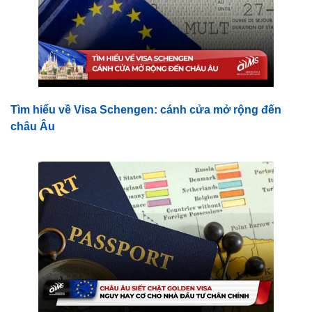
Tìm hiểu về Visa Schengen: cánh cửa mở rộng đến
châu Âu