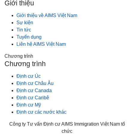
Giới thiệu
Giới thiệu về AIMS Việt Nam
Sự kiện
Tin tức
Tuyển dụng
Liên hệ AIMS Việt Nam
Chương trình
Chương trình
Định cư Úc
Định cư Châu Âu
Định cư Canada
Định cư Caribê
Định cư Mỹ
Định cư các nước khác
Công ty Tư vấn Định cư AIMS Immigration Việt Nam tổ
chức