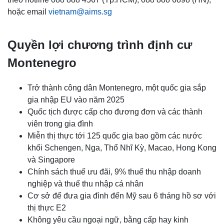
hoặc email
vietnam@aims.sg
Quyền lợi chương trình định cư
Montenegro
Trở thành công dân Montenegro, một quốc gia sắp
gia nhập EU vào năm 2025
Quốc tịch được cấp cho đương đơn và các thành
viên trong gia đình
Miễn thị thực tới 125 quốc gia bao gồm các nước
khối Schengen, Nga, Thổ Nhĩ Kỳ, Macao, Hong Kong
và Singapore
Chính sách thuế ưu đãi, 9% thuế thu nhập doanh
nghiệp và thuế thu nhập cá nhân
Cơ sở để đưa gia đình đến Mỹ sau 6 tháng hồ sơ với
thị thực E2
Không yêu cầu ngoại ngữ, bằng cấp hay kinh