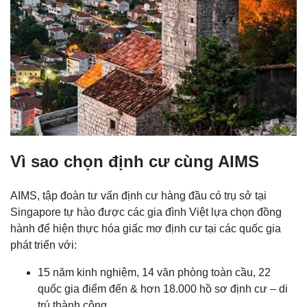
Vì sao chọn định cư cùng AIMS
AIMS, tập đoàn tư vấn định cư hàng đầu có trụ sở tại
Singapore tự hào được các gia đình Việt lựa chọn đồng
hành để hiện thực hóa giấc mơ định cư tại các quốc gia
phát triển với:
15 năm kinh nghiệm, 14 văn phòng toàn cầu, 22
quốc gia điểm đến & hơn 18.000 hồ sơ định cư – di
trú thành công