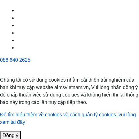
088 640 2625
Chúng tôi có sử dụng cookies nhằm cải thiện trải nghiệm của
bạn khi truy cập website aimsvietnam.vn, Vui lòng nhấn đồng ý
để chấp thuận việc sử dụng cookies và không hiển thị lại thông
báo này trong các lần truy cập tiếp theo.
Để tìm hiểu thêm về cookies và cách quản lý cookies, vui lòng
xem tại đây
Đồng ý