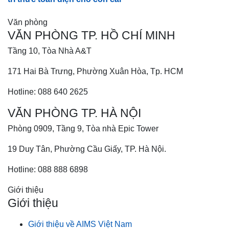
Văn phòng
VĂN PHÒNG TP. HỒ CHÍ MINH
Tầng 10, Tòa Nhà A&T
171 Hai Bà Trưng, Phường Xuân Hòa, Tp. HCM
Hotline: 088 640 2625
VĂN PHÒNG TP. HÀ NỘI
Phòng 0909, Tầng 9, Tòa nhà Epic Tower
19 Duy Tân, Phường Cầu Giấy, TP. Hà Nội.
Hotline: 088 888 6898
Giới thiệu
Giới thiệu
Giới thiệu về AIMS Việt Nam