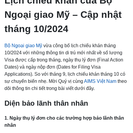
Lịch chiếu khán của Bộ
Ngoại giao Mỹ – Cập nhật
tháng 10/2024
Bộ Ngoại giao Mỹ
vừa công bố lịch chiếu khán tháng
10/2024 với những thông tin di trú mới nhất về số lượng
Visa được cấp trong tháng, ngày thụ lý đơn (Final Action
Dates) và ngày nộp đơn (Dates for Filing Visa
Applications). So với tháng 9, lịch chiếu khán tháng 10 có
sự chuyển biến nhẹ. Mời Quý vị cùng
AIMS Việt Nam
theo
dõi thông tin chi tiết trong bài viết dưới đây.
Diện bảo lãnh thân nhân
1. Ngày thụ lý đơn cho các trường hợp bảo lãnh thân
nhân