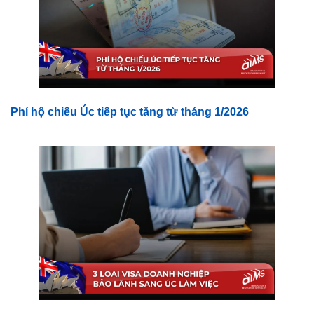
Phí hộ chiếu Úc tiếp tục tăng từ tháng 1/2026