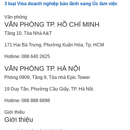
3 loại Visa doanh nghiệp bảo lãnh sang Úc làm việc
Văn phòng
VĂN PHÒNG TP. HỒ CHÍ MINH
Tầng 10, Tòa Nhà A&T
171 Hai Bà Trưng, Phường Xuân Hòa, Tp. HCM
Hotline: 088 640 2625
VĂN PHÒNG TP. HÀ NỘI
Phòng 0909, Tầng 9, Tòa nhà Epic Tower
19 Duy Tân, Phường Cầu Giấy, TP. Hà Nội.
Hotline: 088 888 6898
Giới thiệu
Giới thiệu