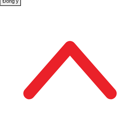
Đồng ý