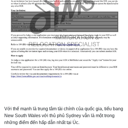
Với thế mạnh là trung tâm tài chính của quốc gia, tiểu bang
New South Wales với thủ phủ Sydney vẫn là một trong
những điểm đến hấp dẫn nhất tại Úc.