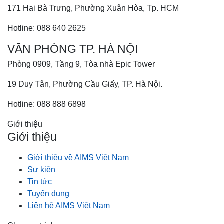
171 Hai Bà Trưng, Phường Xuân Hòa, Tp. HCM
Hotline: 088 640 2625
VĂN PHÒNG TP. HÀ NỘI
Phòng 0909, Tầng 9, Tòa nhà Epic Tower
19 Duy Tân, Phường Cầu Giấy, TP. Hà Nội.
Hotline: 088 888 6898
Giới thiệu
Giới thiệu
Giới thiệu về AIMS Việt Nam
Sự kiện
Tin tức
Tuyển dụng
Liên hệ AIMS Việt Nam