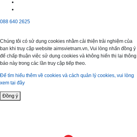
088 640 2625
Chúng tôi có sử dụng cookies nhằm cải thiện trải nghiệm của
bạn khi truy cập website aimsvietnam.vn, Vui lòng nhấn đồng ý
để chấp thuận việc sử dụng cookies và không hiển thị lại thông
báo này trong các lần truy cập tiếp theo.
Để tìm hiểu thêm về cookies và cách quản lý cookies, vui lòng
xem tại đây
Đồng ý