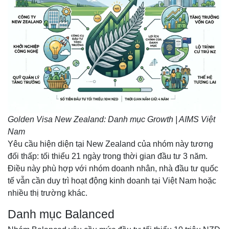
Golden Visa New Zealand: Danh mục Growth | AIMS Việt
Nam
Yêu cầu hiện diện tại New Zealand của nhóm này tương
đối thấp: tối thiểu 21 ngày trong thời gian đầu tư 3 năm.
Điều này phù hợp với nhóm doanh nhân, nhà đầu tư quốc
tế vẫn cần duy trì hoạt động kinh doanh tại Việt Nam hoặc
nhiều thị trường khác.
Danh mục Balanced