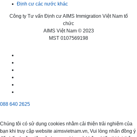
Định cư các nước khác
Công ty Tư vấn Định cư AIMS Immigration Việt Nam tổ
chức
AIMS Việt Nam © 2023
MST 0107569198
088 640 2625
Chúng tôi có sử dụng cookies nhằm cải thiện trải nghiệm của
bạn khi truy cập website aimsvietnam.vn, Vui lòng nhấn đồng ý