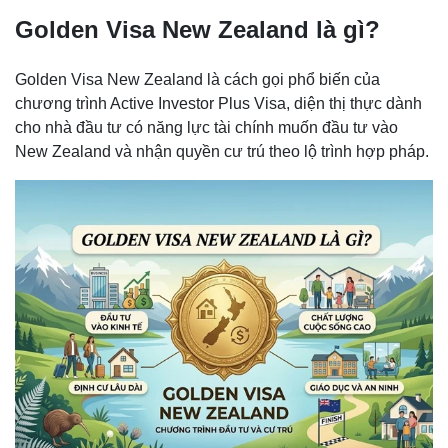
Golden Visa New Zealand là gì?
Golden Visa New Zealand là cách gọi phổ biến của
chương trình Active Investor Plus Visa, diện thị thực dành
cho nhà đầu tư có năng lực tài chính muốn đầu tư vào
New Zealand và nhận quyền cư trú theo lộ trình hợp pháp.