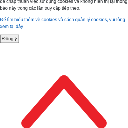
để chấp thuận việc sử dụng cookies và không hiển thị lại thông
báo này trong các lần truy cập tiếp theo.
Để tìm hiểu thêm về cookies và cách quản lý cookies, vui lòng
xem tại đây
Đồng ý