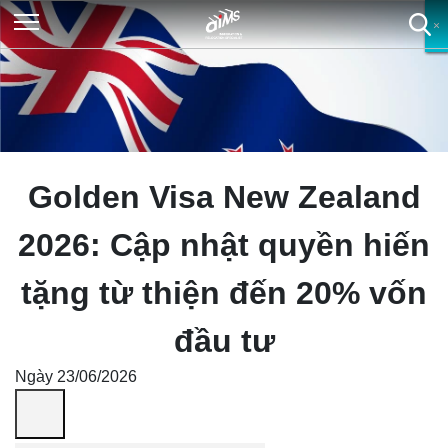
×
×
×
×
Golden Visa New Zealand
2026: Cập nhật quyền hiến
tặng từ thiện đến 20% vốn
đầu tư
Ngày 23/06/2026