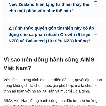
New Zealand hiến tặng từ thiện thay thế
cho một phần vốn như thế nào?
2. Hình thức quyên góp từ thiện này có áp
dụng cho cả phân nhánh Growth (5 triệu
NZD) và Balanced (10 triệu NZD) không?
Vì sao nên đồng hành cùng AIMS
Việt Nam?
Với các chương trình định cư diện đầu tư, quyết định quan
trọng không chỉ là chọn quốc gia phù hợp, mà là chọn lộ
trình an toàn với hồ sơ, tài sản và mục tiêu gia đình.
AIMS Việt Nam đồng hành cùng nhà đầu tư theo hướng