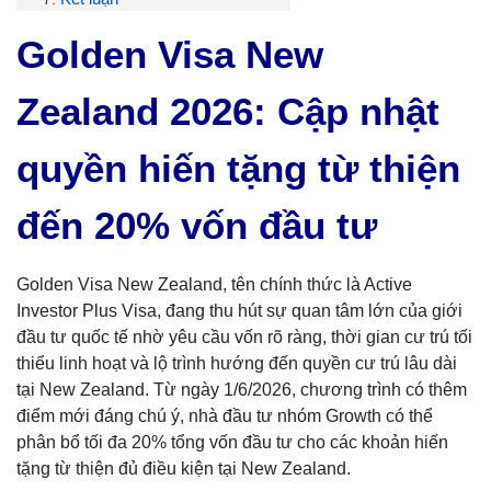
Golden Visa New
Zealand 2026: Cập nhật
quyền hiến tặng từ thiện
đến 20% vốn đầu tư
Golden Visa New Zealand, tên chính thức là Active
Investor Plus Visa, đang thu hút sự quan tâm lớn của giới
đầu tư quốc tế nhờ yêu cầu vốn rõ ràng, thời gian cư trú tối
thiểu linh hoạt và lộ trình hướng đến quyền cư trú lâu dài
tại New Zealand. Từ ngày 1/6/2026, chương trình có thêm
điểm mới đáng chú ý, nhà đầu tư nhóm Growth có thể
phân bổ tối đa 20% tổng vốn đầu tư cho các khoản hiến
tặng từ thiện đủ điều kiện tại New Zealand.