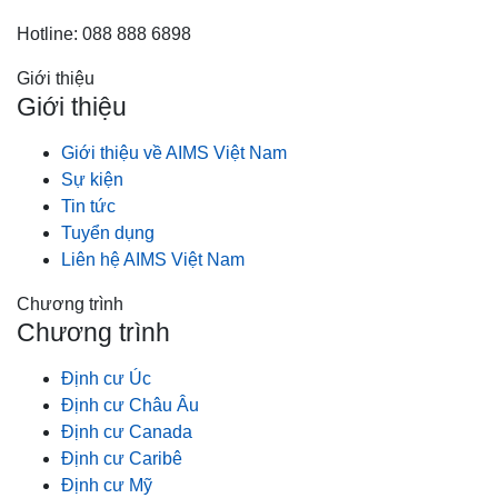
Hotline: 088 888 6898
Giới thiệu
Giới thiệu
Giới thiệu về AIMS Việt Nam
Sự kiện
Tin tức
Tuyển dụng
Liên hệ AIMS Việt Nam
Chương trình
Chương trình
Định cư Úc
Định cư Châu Âu
Định cư Canada
Định cư Caribê
Định cư Mỹ