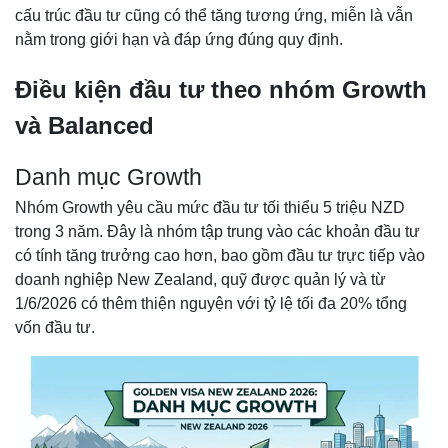
cấu trúc đầu tư cũng có thể tăng tương ứng, miễn là vẫn
nằm trong giới hạn và đáp ứng đúng quy định.
Điều kiện đầu tư theo nhóm Growth
và Balanced
Danh mục Growth
Nhóm Growth yêu cầu mức đầu tư tối thiểu 5 triệu NZD
trong 3 năm. Đây là nhóm tập trung vào các khoản đầu tư
có tính tăng trưởng cao hơn, bao gồm đầu tư trực tiếp vào
doanh nghiệp New Zealand, quỹ được quản lý và từ
1/6/2026 có thêm thiện nguyện với tỷ lệ tối đa 20% tổng
vốn đầu tư.