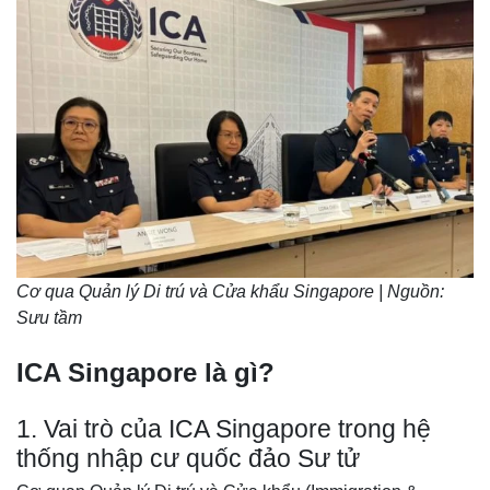
Cơ qua Quản lý Di trú và Cửa khẩu Singapore | Nguồn:
Sưu tầm
ICA Singapore là gì?
1. Vai trò của ICA Singapore trong hệ
thống nhập cư quốc đảo Sư tử