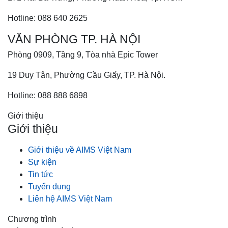
Hotline: 088 640 2625
VĂN PHÒNG TP. HÀ NỘI
Phòng 0909, Tầng 9, Tòa nhà Epic Tower
19 Duy Tân, Phường Cầu Giấy, TP. Hà Nội.
Hotline: 088 888 6898
Giới thiệu
Giới thiệu
Giới thiệu về AIMS Việt Nam
Sự kiện
Tin tức
Tuyển dụng
Liên hệ AIMS Việt Nam
Chương trình