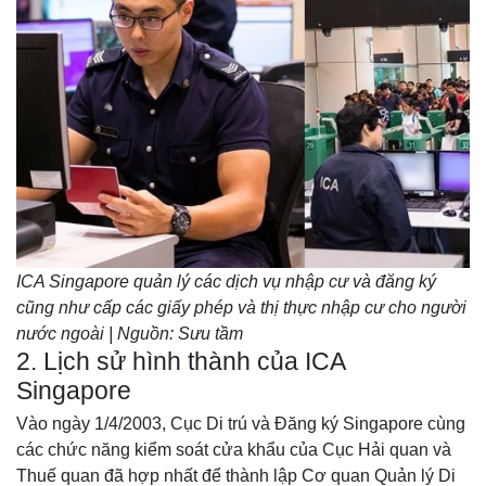
ICA Singapore quản lý các dịch vụ nhập cư và đăng ký
cũng như cấp các giấy phép và thị thực nhập cư cho người
nước ngoài | Nguồn: Sưu tầm
2. Lịch sử hình thành của ICA
Singapore
Vào ngày 1/4/2003, Cục Di trú và Đăng ký Singapore cùng
các chức năng kiểm soát cửa khẩu của Cục Hải quan và
Thuế quan đã hợp nhất để thành lập Cơ quan Quản lý Di