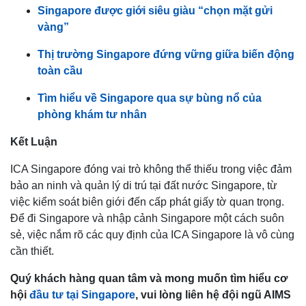
Singapore được giới siêu giàu “chọn mặt gửi
vàng”
Thị trường Singapore đứng vững giữa biến động
toàn cầu
Tìm hiểu về Singapore qua sự bùng nổ của
phòng khám tư nhân
Kết Luận
ICA Singapore đóng vai trò không thể thiếu trong việc đảm
bảo an ninh và quản lý di trú tại đất nước Singapore, từ
việc kiểm soát biên giới đến cấp phát giấy tờ quan trọng.
Để đi Singapore và nhập cảnh Singapore một cách suôn
sẻ, việc nắm rõ các quy định của ICA Singapore là vô cùng
cần thiết.
Quý khách hàng quan tâm và mong muốn tìm hiểu cơ
hội
đầu tư tại Singapore
, vui lòng liên hệ đội ngũ AIMS