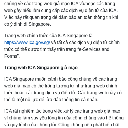
chúng về các trang web giả mạo ICA và/hoặc các trang
web gây hiểu lầm cung cấp các dịch vụ điện tử của ICA.
Việc này rất quan trọng để đảm bảo an toàn thông tin khi
có ý định đi Singapore.
Trang web chính thức của ICA Singapore là
https://www.ica.gov.sg/
và tất cả các dịch vụ điện tử chính
thức có thể được tìm thấy trên trang “e-Services and
Forms”.
Trang web ICA Singapore giả mạo
ICA Singapore muốn cảnh báo công chúng về các trang
web giả mạo có thể trông tương tự như trang web chính
thức hoặc các trang dịch vụ điện tử. Các trang web này có
thể là một nỗ lực để lừa đảo thông tin cá nhân.
ICA rất nghiêm túc trong việc xử lý các trang web giả mạo
vì chúng làm suy yếu lòng tin của công chúng vào hệ thống
và quy trình của chúng tôi. Công chúng nếu phát hiện bất