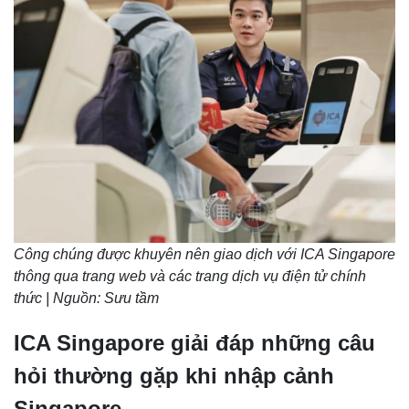
Công chúng được khuyên nên giao dịch với ICA Singapore
thông qua trang web và các trang dịch vụ điện tử chính
thức | Nguồn: Sưu tầm
ICA Singapore giải đáp những câu
hỏi thường gặp khi nhập cảnh
Singapore