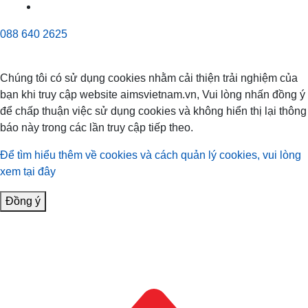
088 640 2625
Chúng tôi có sử dụng cookies nhằm cải thiện trải nghiệm của
bạn khi truy cập website aimsvietnam.vn, Vui lòng nhấn đồng ý
để chấp thuận việc sử dụng cookies và không hiển thị lại thông
báo này trong các lần truy cập tiếp theo.
Để tìm hiểu thêm về cookies và cách quản lý cookies, vui lòng
xem tại đây
Đồng ý