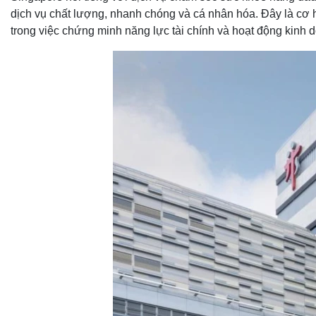
dịch vụ chất lượng, nhanh chóng và cá nhân hóa. Đây là cơ h
trong việc chứng minh năng lực tài chính và hoạt động kinh 