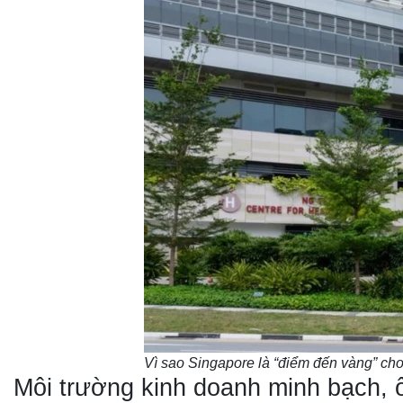
Vì sao Singapore là “điểm đến vàng” cho 
Môi trường kinh doanh minh bạch, 