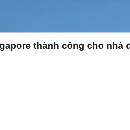
ingapore thành công cho nhà