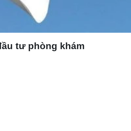
 đầu tư phòng khám