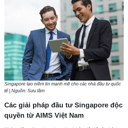
Singapore tạo niềm tin mạnh mẽ cho các nhà đầu tư quốc
tế | Nguồn: Sưu tầm
Các giải pháp đầu tư Singapore độc
quyền từ AIMS Việt Nam