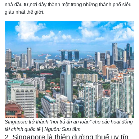
nhà đầu tư,nơi đây thành một trong những thành phố siêu
giàu nhất thế giới.
Singapore trở thành “nơi trú ẩn an toàn” cho các hoạt động
tài chính quốc tế | Nguồn: Sưu tầm
2. Singapore là thiên đường thuế uy tín