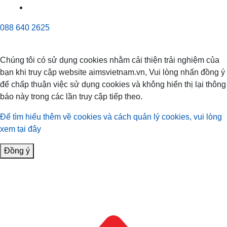
088 640 2625
Chúng tôi có sử dụng cookies nhằm cải thiện trải nghiệm của
bạn khi truy cập website aimsvietnam.vn, Vui lòng nhấn đồng ý
để chấp thuận việc sử dụng cookies và không hiển thị lại thông
báo này trong các lần truy cập tiếp theo.
Để tìm hiểu thêm về cookies và cách quản lý cookies, vui lòng
xem tại đây
Đồng ý