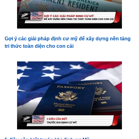
Gợi ý các giải pháp định cư mỹ để xây dựng nền tảng
tri thức toàn diện cho con cái