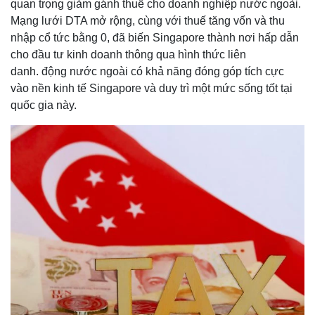
quan trọng giảm gánh thuế cho doanh nghiệp nước ngoài.
Mạng lưới DTA mở rộng, cùng với thuế tăng vốn và thu
nhập cổ tức bằng 0, đã biến Singapore thành nơi hấp dẫn
cho đầu tư kinh doanh thông qua hình thức liên
danh. động nước ngoài có khả năng đóng góp tích cực
vào nền kinh tế Singapore và duy trì một mức sống tốt tại
quốc gia này.