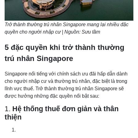
Trở thành thường trú nhân Singapore mang lại nhiều đặc
quyền cho người nhập cư | Nguồn: Sưu tầm
5 đặc quyền khi trở thành thường
trú nhân Singapore
Singapore nổi tiếng với chính sách ưu đãi hấp dẫn dành
cho người nhập cư và thường trú nhân, đặc biệt là trong
lĩnh vực thuế. Trở thành thường trú nhân Singapore sẽ
được hưởng những đặc quyền nổi bật sau:
1.
Hệ thống thuế đơn giản và thân
thiện