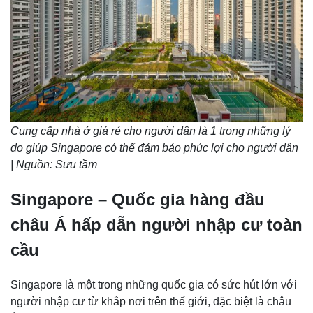
Cung cấp nhà ở giá rẻ cho người dân là 1 trong những lý
do giúp Singapore có thể đảm bảo phúc lợi cho người dân
| Nguồn: Sưu tầm
Singapore – Quốc gia hàng đầu
châu Á hấp dẫn người nhập cư toàn
cầu
Singapore là một trong những quốc gia có sức hút lớn với
người nhập cư từ khắp nơi trên thế giới, đặc biệt là châu