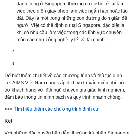
danh tiếng ở Singapore thường có cơ hội ở lại làm
việc theo diện giấy phép làm việc ngắn hạn hoặc lâu
dài. Đây là một trong những con đường đơn giản để
người Việt có thể định cư tại Singapore, đặc biệt là
khi có nhu cầu làm việc trong các lĩnh vực chuyên
môn cao như công nghệ, y tế, và tài chính.
Để biết thêm chi tiết về các chương trình và thủ tục định
cư, AIMS Việt Nam cung cấp dịch vụ tư vấn miễn phí, hỗ
trợ khách hàng với đội ngũ chuyên gia giàu kinh nghiệm,
đảm bảo thông tin minh bạch và quy trình nhanh chóng.
>>>
Tìm hiểu thêm các chương trình định cư
Kết
Với những đặc quyền hấp dẫn, thường trú nhân Singapore