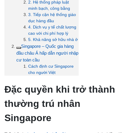
2. Hệ thống pháp luật
minh bạch, công bằng
3. Tiếp cận hệ thống giáo
dục hàng đầu
4. Dịch vụ y tế chất lượng
cao với chi phí hợp lý
5. Khả năng sở hữu nhà ở
Singapore – Quốc gia hàng
đầu châu Á hấp dẫn người nhập
cư toàn cầu
Cách định cư Singapore
cho người Việt
Đặc quyền khi trở thành
thường trú nhân
Singapore