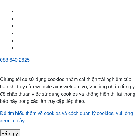
088 640 2625
Chúng tôi có sử dụng cookies nhằm cải thiện trải nghiệm của
bạn khi truy cập website aimsvietnam.vn, Vui lòng nhấn đồng ý
để chấp thuận việc sử dụng cookies và không hiển thị lại thông
báo này trong các lần truy cập tiếp theo.
Để tìm hiểu thêm về cookies và cách quản lý cookies, vui lòng
xem tại đây
Đồng ý