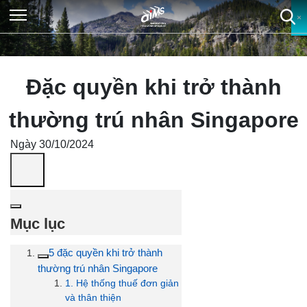
×
×
×
×
Đặc quyền khi trở thành
thường trú nhân Singapore
Ngày 30/10/2024
Mục lục
5 đặc quyền khi trở thành
thường trú nhân Singapore
1. Hệ thống thuế đơn giản
và thân thiện