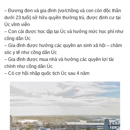
– Đương đơn và gia đình (vợ/chồng và con còn độc thân
dưới 23 tuổi) sở hữu quyền thường trú, được định cư tại
Úc vĩnh viễn
– Con cái được học tập tại Úc và hưởng mức học phí như
công dân Úc
– Gia đình được hưởng các quyền an sinh xã hội – chăm
sóc y tế như công dân Úc
– Gia đình được mua nhà và hưởng các quyền lợi tài
chính như công dân Úc
– Có cơ hội nhập quốc tịch Úc sau 4 năm