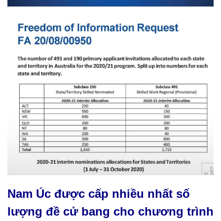
Nam Úc được cấp nhiều nhất số
lượng đề cử bang cho chương trình