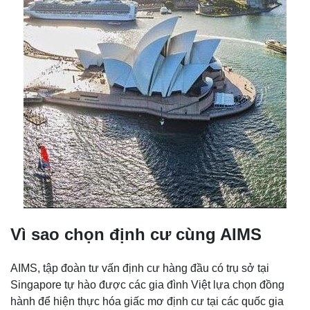
Vì sao chọn định cư cùng AIMS
AIMS, tập đoàn tư vấn định cư hàng đầu có trụ sở tại
Singapore tự hào được các gia đình Việt lựa chọn đồng
hành để hiện thực hóa giấc mơ định cư tại các quốc gia