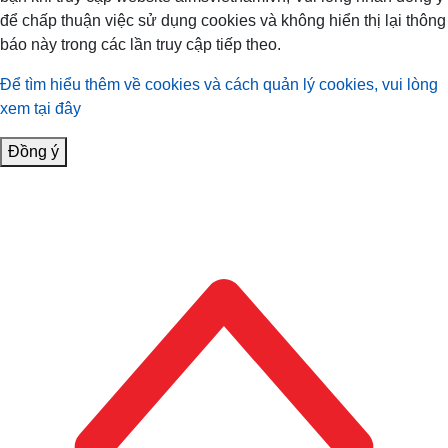
để chấp thuận việc sử dụng cookies và không hiển thị lại thông
báo này trong các lần truy cập tiếp theo.
Để tìm hiểu thêm về cookies và cách quản lý cookies, vui lòng
xem tại đây
Đồng ý