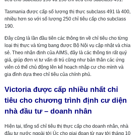
Tasmania được cấp số lượng thị thực subclass 491 là 400,
nhiều hơn so với số lượng 250 chỉ tiêu cấp cho subclass
190.
Đây cũng là lần đầu tiên các thông tin về chỉ tiêu cho từng
loại thị thực và từng bang được Bộ Nội vụ cập nhật và chia
sẻ. Theo nhận định của AIMS, đây là các thông tin rất quý
giá, giúp đơn vị tư vấn di trú cũng như bản thân các ứng
viên có thể chủ động lên kế hoạch nhập cư cho mình và
gia đình dựa theo chỉ tiêu của chính phủ.
Victoria được cấp nhiều nhất chỉ
tiêu cho chương trình định cư diện
nhà đầu tư – doanh nhân
Hiện tại, tổng số chỉ tiêu thị thực cấp cho doanh nhân, nhà
đâu tư nước ngoài tới Úc cho giai đoạn từ nay tới tháng 10