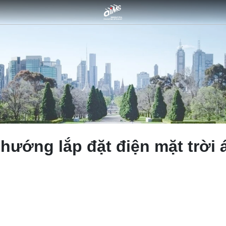
hướng lắp đặt điện mặt trời á