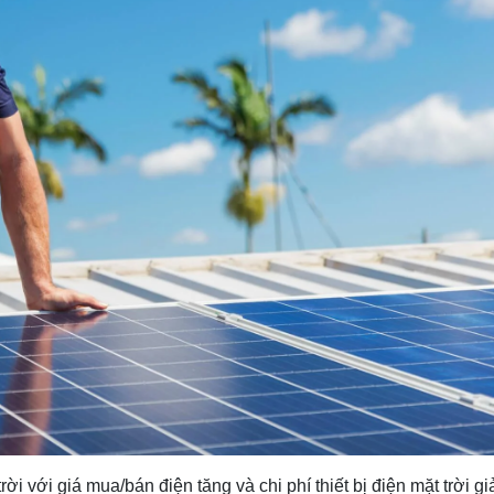
rời với giá mua/bán điện tăng và chi phí thiết bị điện mặt trời