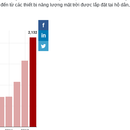
c đến từ các thiết bị năng lượng mặt trời được lắp đặt tại hộ 