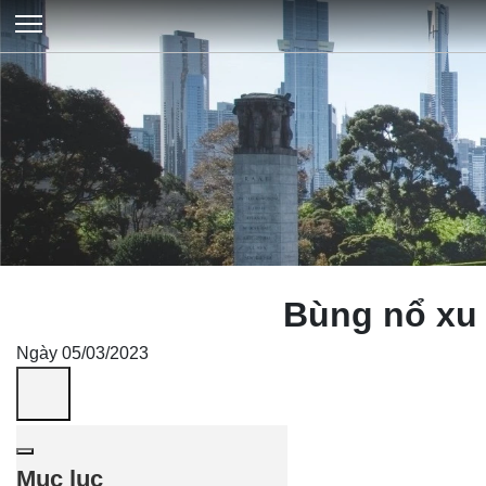
Bùng nổ xu 
Ngày 05/03/2023
Mục lục