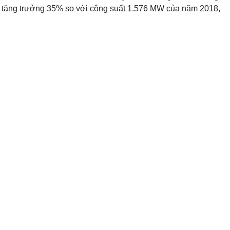
dân, tăng trưởng 35% so với công suất 1.576 MW của năm 2018,