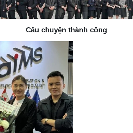
Câu chuyện thành công