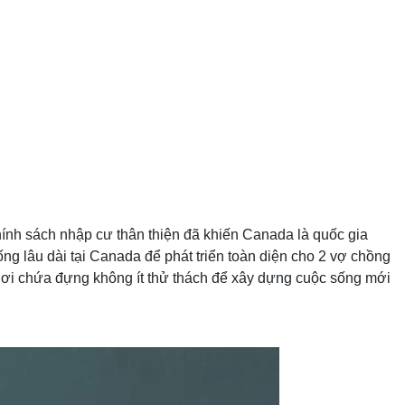
chính sách nhập cư thân thiện đã khiến Canada là quốc gia
ng lâu dài tại Canada để phát triển toàn diện cho 2 vợ chồng
hơi chứa đựng không ít thử thách để xây dựng cuộc sống mới