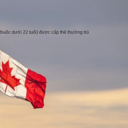
ụ thuộc dưới 22 tuổi) được cấp thẻ thường trú