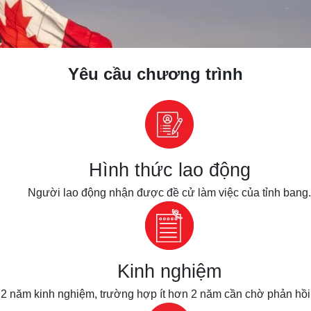
u
Yêu cầu chương trình
Hình thức lao động
Người lao động nhận được đề cử làm việc của tỉnh bang.
Kinh nghiệm
 - 2 năm kinh nghiệm, trường hợp ít hơn 2 năm cần chờ phản hồ