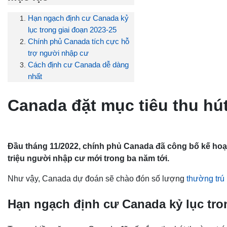
Hạn ngạch định cư Canada kỷ
lục trong giai đoạn 2023-25
Chính phủ Canada tích cực hỗ
trợ người nhập cư
Cách định cư Canada dễ dàng
nhất
Canada đặt mục tiêu thu hút
Đầu tháng 11/2022, chính phủ Canada đã công bố kế hoạ
triệu người nhập cư mới trong ba năm tới.
Như vậy, Canada dự đoán sẽ chào đón số lượng
thường trú
Hạn ngạch định cư Canada kỷ lục tro