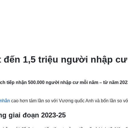
 đến 1,5 triệu người nhập cư
ch tiếp nhận 500.000 người nhập cư mỗi năm – từ năm 202
 nhân
cao hơn tám lần so với Vương quốc Anh và bốn lần so vớ
ng giai đoạn 2023-25