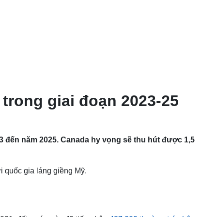
 trong giai đoạn 2023-25
3 đến năm 2025. Canada hy vọng sẽ thu hút được 1,5
i quốc gia láng giềng Mỹ.