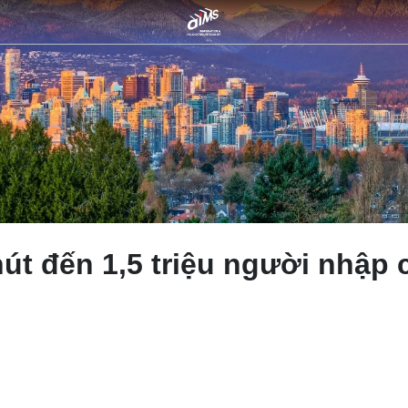
út đến 1,5 triệu người nhập 