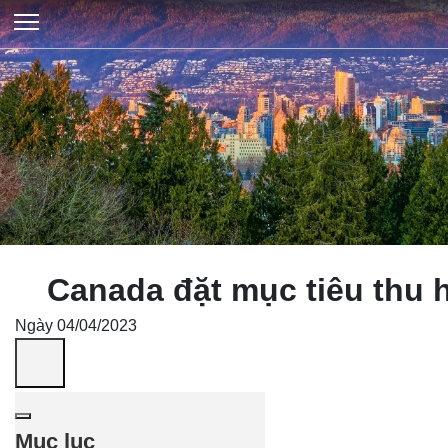
Canada đặt mục tiêu thu h
Ngày 04/04/2023
Mục lục