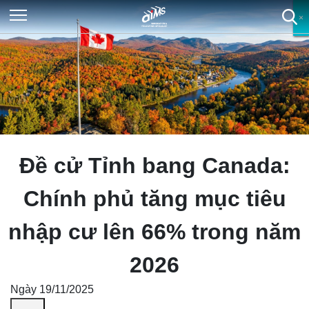
×
×
×
×
Đề cử Tỉnh bang Canada:
Chính phủ tăng mục tiêu
nhập cư lên 66% trong năm
2026
Ngày 19/11/2025