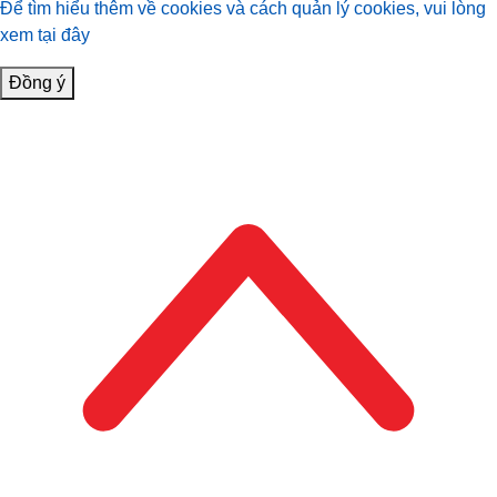
Để tìm hiểu thêm về cookies và cách quản lý cookies, vui lòng
xem tại đây
Đồng ý