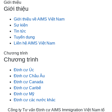
Giới thiệu
Giới thiệu
Giới thiệu về AIMS Việt Nam
Sự kiện
Tin tức
Tuyển dụng
Liên hệ AIMS Việt Nam
Chương trình
Chương trình
Định cư Úc
Định cư Châu Âu
Định cư Canada
Định cư Caribê
Định cư Mỹ
Định cư các nước khác
Công ty Tư vấn Định cư AIMS Immigration Việt Nam tổ