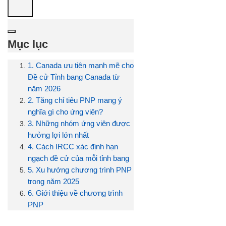
Mục lục
1. Canada ưu tiên mạnh mẽ cho
Đề cử Tỉnh bang Canada từ
năm 2026
2. Tăng chỉ tiêu PNP mang ý
nghĩa gì cho ứng viên?
3. Những nhóm ứng viên được
hưởng lợi lớn nhất
4. Cách IRCC xác định hạn
ngạch đề cử của mỗi tỉnh bang
5. Xu hướng chương trình PNP
trong năm 2025
6. Giới thiệu về chương trình
PNP