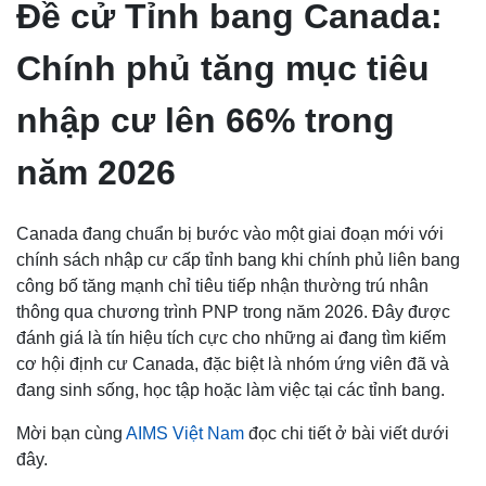
Đề cử Tỉnh bang Canada:
Chính phủ tăng mục tiêu
nhập cư lên 66% trong
năm 2026
Canada đang chuẩn bị bước vào một giai đoạn mới với
chính sách nhập cư cấp tỉnh bang khi chính phủ liên bang
công bố tăng mạnh chỉ tiêu tiếp nhận thường trú nhân
thông qua chương trình PNP trong năm 2026. Đây được
đánh giá là tín hiệu tích cực cho những ai đang tìm kiếm
cơ hội định cư Canada, đặc biệt là nhóm ứng viên đã và
đang sinh sống, học tập hoặc làm việc tại các tỉnh bang.
Mời bạn cùng
AIMS Việt Nam
đọc chi tiết ở bài viết dưới
đây.