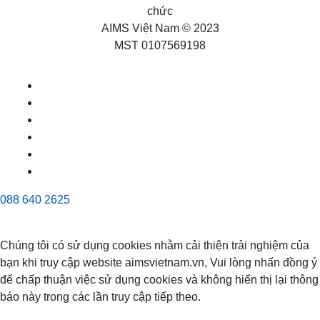
chức
AIMS Việt Nam © 2023
MST 0107569198
088 640 2625
Chúng tôi có sử dụng cookies nhằm cải thiện trải nghiệm của
bạn khi truy cập website aimsvietnam.vn, Vui lòng nhấn đồng ý
để chấp thuận việc sử dụng cookies và không hiển thị lại thông
báo này trong các lần truy cập tiếp theo.