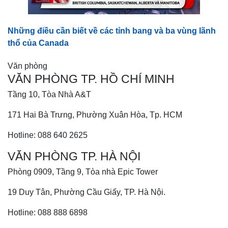
Những điều cần biết về các tỉnh bang và ba vùng lãnh
thổ của Canada
Văn phòng
VĂN PHÒNG TP. HỒ CHÍ MINH
Tầng 10, Tòa Nhà A&T
171 Hai Bà Trưng, Phường Xuân Hòa, Tp. HCM
Hotline: 088 640 2625
VĂN PHÒNG TP. HÀ NỘI
Phòng 0909, Tầng 9, Tòa nhà Epic Tower
19 Duy Tân, Phường Cầu Giấy, TP. Hà Nội.
Hotline: 088 888 6898