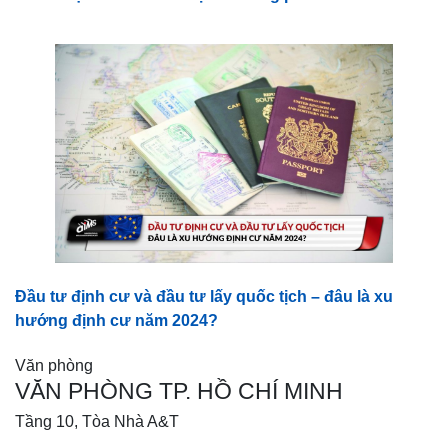
Đầu tư định cư và đầu tư lấy quốc tịch – đâu là xu
hướng định cư năm 2024?
Văn phòng
VĂN PHÒNG TP. HỒ CHÍ MINH
Tầng 10, Tòa Nhà A&T