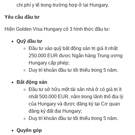
chi phí y tế trong trường hợp ở lại Hungary.
Yêu cầu đầu tư
Hiện Golden Visa Hungary có 3 hình thức đầu tư:
Quỹ đầu tư
Đầu tư vào quỹ bất động sản trị giá ít nhất
250.000 EUR được Ngân hàng Trung ương
Hungary cấp phép;
Duy trì khoản đầu tư tối thiểu trong 5 năm.
Bất động sản
Đầu tư sở hữu một tài sản nhà ở có giá trị ít
nhất 500.000 EUR, nằm trong lãnh thổ địa lý
của Hungary và được đăng ký tại Cơ quan
đăng ký đất đai Hungary;
Duy trì khoản đầu tư tối thiểu trong 5 năm.
Quyên góp