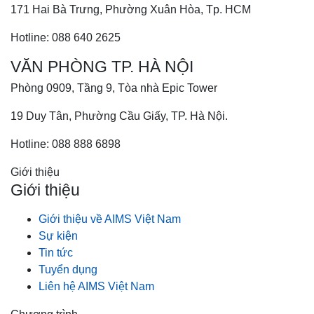
171 Hai Bà Trưng, Phường Xuân Hòa, Tp. HCM
Hotline: 088 640 2625
VĂN PHÒNG TP. HÀ NỘI
Phòng 0909, Tầng 9, Tòa nhà Epic Tower
19 Duy Tân, Phường Cầu Giấy, TP. Hà Nội.
Hotline: 088 888 6898
Giới thiệu
Giới thiệu
Giới thiệu về AIMS Việt Nam
Sự kiện
Tin tức
Tuyển dụng
Liên hệ AIMS Việt Nam