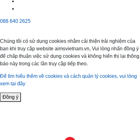
088 640 2625
Chúng tôi có sử dụng cookies nhằm cải thiện trải nghiệm của
bạn khi truy cập website aimsvietnam.vn, Vui lòng nhấn đồng ý
để chấp thuận việc sử dụng cookies và không hiển thị lại thông
báo này trong các lần truy cập tiếp theo.
Để tìm hiểu thêm về cookies và cách quản lý cookies, vui lòng
xem tại đây
Đồng ý