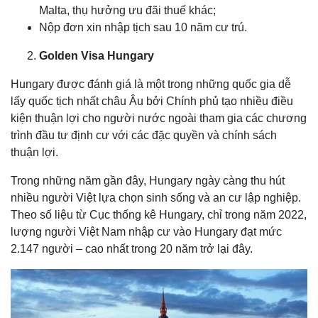
Malta, thụ hưởng ưu đãi thuế khác;
Nộp đơn xin nhập tịch sau 10 năm cư trú.
Golden Visa Hungary
Hungary được đánh giá là một trong những quốc gia dễ
lấy quốc tịch nhất châu Âu bởi Chính phủ tạo nhiều điều
kiện thuận lợi cho người nước ngoài tham gia các chương
trình đầu tư định cư với các đặc quyền và chính sách
thuận lợi.
Trong những năm gần đây, Hungary ngày càng thu hút
nhiều người Việt lựa chọn sinh sống và an cư lập nghiệp.
Theo số liệu từ Cục thống kê Hungary, chỉ trong năm 2022,
lượng người Việt Nam nhập cư vào Hungary đạt mức
2.147 người – cao nhất trong 20 năm trở lại đây.