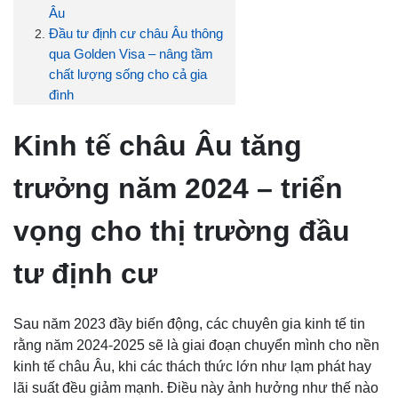
Âu
Đầu tư định cư châu Âu thông
qua Golden Visa – nâng tầm
chất lượng sống cho cả gia
đình
Kinh tế châu Âu tăng
trưởng năm 2024 – triển
vọng cho thị trường đầu
tư định cư
Sau năm 2023 đầy biến động, các chuyên gia kinh tế tin
rằng năm 2024-2025 sẽ là giai đoạn chuyển mình cho nền
kinh tế châu Âu, khi các thách thức lớn như lạm phát hay
lãi suất đều giảm mạnh. Điều này ảnh hưởng như thế nào