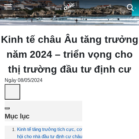
×
×
×
×
Kinh tế châu Âu tăng trưởng
năm 2024 – triển vọng cho
thị trường đầu tư định cư
Ngày 08/05/2024
Mục lục
Kinh tế tăng trưởng tích cực, cơ
hội cho nhà đầu tư định cư châu