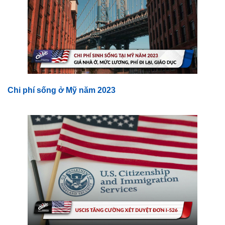
Chi phí sống ở Mỹ năm 2023