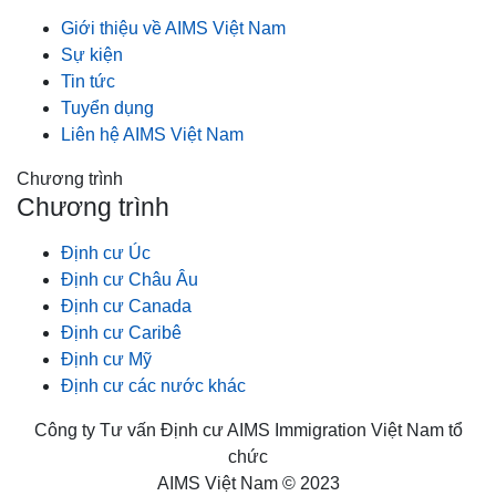
Giới thiệu về AIMS Việt Nam
Sự kiện
Tin tức
Tuyển dụng
Liên hệ AIMS Việt Nam
Chương trình
Chương trình
Định cư Úc
Định cư Châu Âu
Định cư Canada
Định cư Caribê
Định cư Mỹ
Định cư các nước khác
Công ty Tư vấn Định cư AIMS Immigration Việt Nam tổ
chức
AIMS Việt Nam © 2023