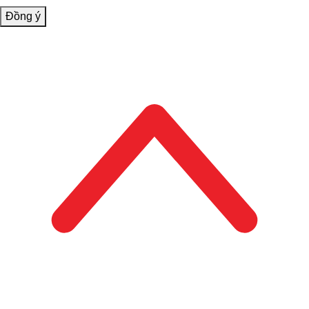
Đồng ý