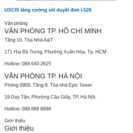
USCIS tăng cường xét duyệt đơn I-526
Văn phòng
VĂN PHÒNG TP. HỒ CHÍ MINH
Tầng 10, Tòa Nhà A&T
171 Hai Bà Trưng, Phường Xuân Hòa, Tp. HCM
Hotline: 088 640 2625
VĂN PHÒNG TP. HÀ NỘI
Phòng 0909, Tầng 9, Tòa nhà Epic Tower
19 Duy Tân, Phường Cầu Giấy, TP. Hà Nội.
Hotline: 088 888 6898
Giới thiệu
Giới thiệu