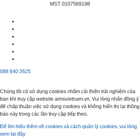
MST 0107569198
088 640 2625
Chúng tôi có sử dụng cookies nhằm cải thiện trải nghiệm của
bạn khi truy cập website aimsvietnam.vn, Vui lòng nhấn đồng ý
để chấp thuận việc sử dụng cookies và không hiển thị lại thông
báo này trong các lần truy cập tiếp theo.
Để tìm hiểu thêm về cookies và cách quản lý cookies, vui lòng
xem tại đây