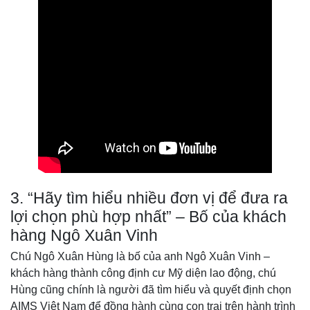
3. “Hãy tìm hiểu nhiều đơn vị để đưa ra
lợi chọn phù hợp nhất” – Bố của khách
hàng Ngô Xuân Vinh
Chú Ngô Xuân Hùng là bố của anh Ngô Xuân Vinh –
khách hàng thành công định cư Mỹ diện lao động, chú
Hùng cũng chính là người đã tìm hiểu và quyết định chọn
AIMS Việt Nam để đồng hành cùng con trai trên hành trình