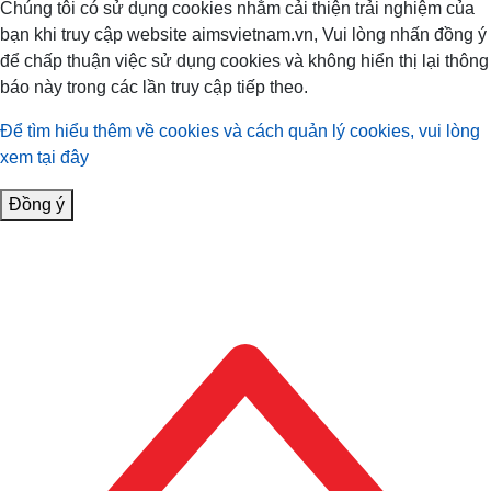
Chúng tôi có sử dụng cookies nhằm cải thiện trải nghiệm của
bạn khi truy cập website aimsvietnam.vn, Vui lòng nhấn đồng ý
để chấp thuận việc sử dụng cookies và không hiển thị lại thông
báo này trong các lần truy cập tiếp theo.
Để tìm hiểu thêm về cookies và cách quản lý cookies, vui lòng
xem tại đây
Đồng ý