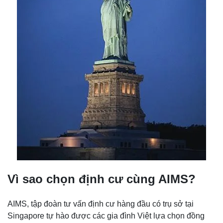
Vì sao chọn định cư cùng AIMS?
AIMS, tập đoàn tư vấn định cư hàng đầu có trụ sở tại
Singapore tự hào được các gia đình Việt lựa chọn đồng