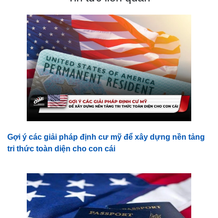
Gợi ý các giải pháp định cư mỹ để xây dựng nền tảng
tri thức toàn diện cho con cái