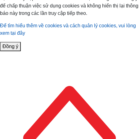
để chấp thuận việc sử dụng cookies và không hiển thị lại thông
báo này trong các lần truy cập tiếp theo.
Để tìm hiểu thêm về cookies và cách quản lý cookies, vui lòng
xem tại đây
Đồng ý