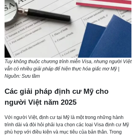
Tuy không thuộc chương trình miễn Visa, nhưng người Việt
vẫn có nhiều giải pháp để hiện thực hóa giấc mơ Mỹ |
Nguồn: Sưu tầm
Các giải pháp định cư Mỹ cho
người Việt năm 2025
Với người Việt, định cư tại Mỹ là một trong những hành
trình dài và đòi hỏi phải lựa chọn các loại Visa định cư Mỹ
phù hợp với điều kiện và mục tiêu của bản thân. Trong