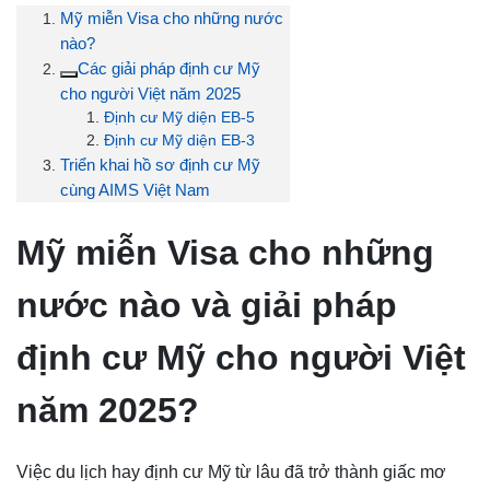
Mỹ miễn Visa cho những nước
nào?
Các giải pháp định cư Mỹ
cho người Việt năm 2025
Định cư Mỹ diện EB-5
Định cư Mỹ diện EB-3
Triển khai hồ sơ định cư Mỹ
cùng AIMS Việt Nam
Mỹ miễn Visa cho những
nước nào và giải pháp
định cư Mỹ cho người Việt
năm 2025?
Việc du lịch hay định cư Mỹ từ lâu đã trở thành giấc mơ