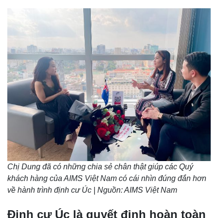
Chị Dung đã có những chia sẻ chân thật giúp các Quý
khách hàng của AIMS Việt Nam có cái nhìn đúng đắn hơn
về hành trình định cư Úc | Nguồn: AIMS Việt Nam
Định cư Úc là quyết định hoàn toàn