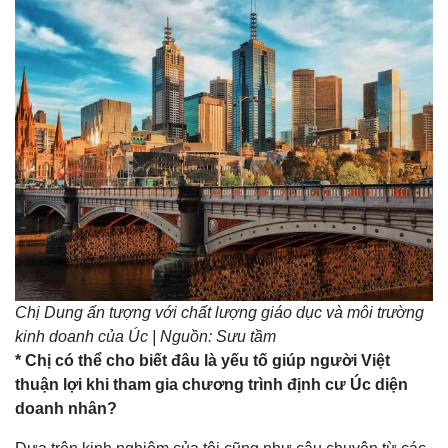
Chị Dung ấn tượng với chất lượng giáo dục và môi trường
kinh doanh của Úc | Nguồn: Sưu tầm
* Chị có thể cho biết đâu là yếu tố giúp người Việt
thuận lợi khi tham gia chương trình định cư Úc diện
doanh nhân?