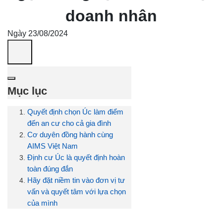
doanh nhân
Ngày 23/08/2024
Mục lục
Quyết định chọn Úc làm điểm
đến an cư cho cả gia đình
Cơ duyên đồng hành cùng
AIMS Việt Nam
Định cư Úc là quyết định hoàn
toàn đúng đắn
Hãy đặt niềm tin vào đơn vị tư
vấn và quyết tâm với lựa chọn
của mình