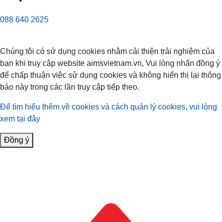
088 640 2625
Chúng tôi có sử dụng cookies nhằm cải thiện trải nghiệm của
bạn khi truy cập website aimsvietnam.vn, Vui lòng nhấn đồng ý
để chấp thuận việc sử dụng cookies và không hiển thị lại thông
báo này trong các lần truy cập tiếp theo.
Để tìm hiểu thêm về cookies và cách quản lý cookies, vui lòng
xem tại đây
Đồng ý