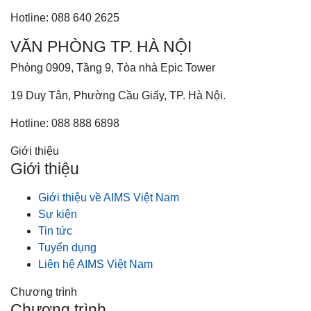
Hotline: 088 640 2625
VĂN PHÒNG TP. HÀ NỘI
Phòng 0909, Tầng 9, Tòa nhà Epic Tower
19 Duy Tân, Phường Cầu Giấy, TP. Hà Nội.
Hotline: 088 888 6898
Giới thiệu
Giới thiệu
Giới thiệu về AIMS Việt Nam
Sự kiện
Tin tức
Tuyển dụng
Liên hệ AIMS Việt Nam
Chương trình
Chương trình