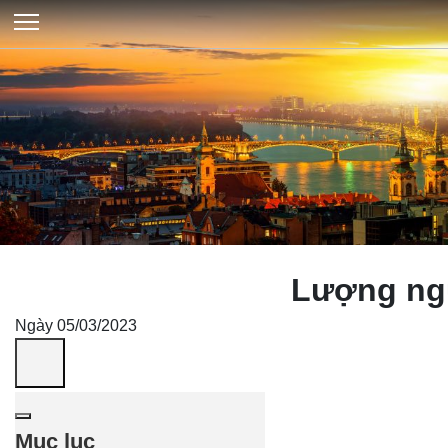
Lượng ngư
Ngày 05/03/2023
Mục lục