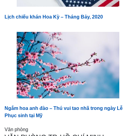
Lịch chiếu khán Hoa Kỳ – Tháng Bảy, 2020
Ngắm hoa anh đào – Thú vui tao nhã trong ngày Lễ
Phục sinh tại Mỹ
Văn phòng