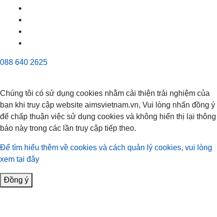
088 640 2625
Chúng tôi có sử dụng cookies nhằm cải thiện trải nghiệm của
bạn khi truy cập website aimsvietnam.vn, Vui lòng nhấn đồng ý
để chấp thuận việc sử dụng cookies và không hiển thị lại thông
báo này trong các lần truy cập tiếp theo.
Để tìm hiểu thêm về cookies và cách quản lý cookies, vui lòng
xem tại đây
Đồng ý