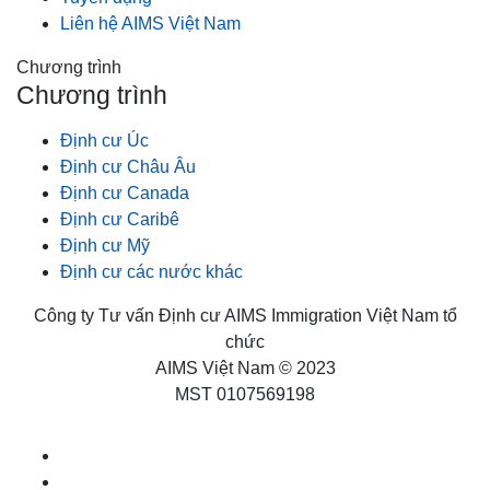
Liên hệ AIMS Việt Nam
Chương trình
Chương trình
Định cư Úc
Định cư Châu Âu
Định cư Canada
Định cư Caribê
Định cư Mỹ
Định cư các nước khác
Công ty Tư vấn Định cư AIMS Immigration Việt Nam tổ
chức
AIMS Việt Nam © 2023
MST 0107569198