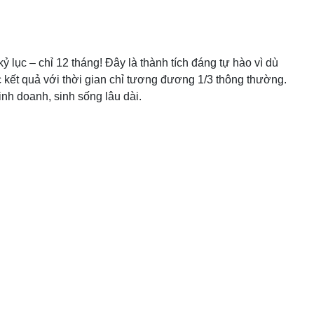
 lục – chỉ 12 tháng! Đây là thành tích đáng tự hào vì dù
 kết quả với thời gian chỉ tương đương 1/3 thông thường.
inh doanh, sinh sống lâu dài.