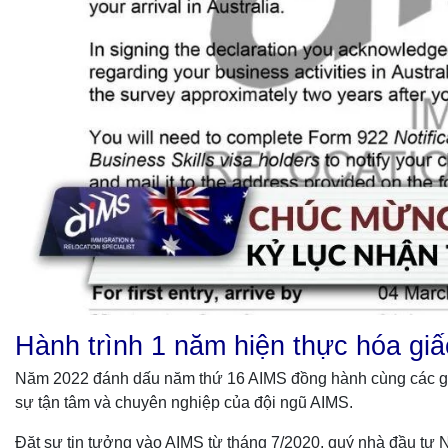
Hành trình 1 năm hiện thực hóa gi
Năm 2022 đánh dấu năm thứ 16 AIMS đồng hành cùng các gia 
sự tận tâm và chuyên nghiệp của đội ngũ AIMS.
Đặt sự tin tưởng vào AIMS từ tháng 7/2020, quý nhà đầu tư