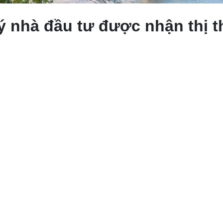
 nhà đầu tư được nhận thị t