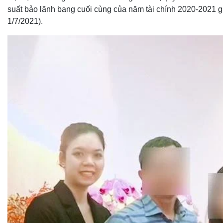
suất bảo lãnh bang cuối cùng của năm tài chính 2020-2021 gi
1/7/2021).