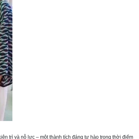
n trì và nỗ lực – một thành tích đáng tự hào trong thời điểm