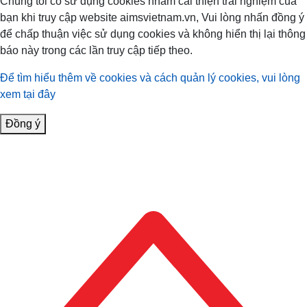
Chúng tôi có sử dụng cookies nhằm cải thiện trải nghiệm của
bạn khi truy cập website aimsvietnam.vn, Vui lòng nhấn đồng ý
để chấp thuận việc sử dụng cookies và không hiển thị lại thông
báo này trong các lần truy cập tiếp theo.
Để tìm hiểu thêm về cookies và cách quản lý cookies, vui lòng
xem tại đây
Đồng ý