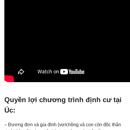
Quyền lợi chương trình định cư tại
Úc:
– Đương đơn và gia đình (vợ/chồng và con còn độc thân