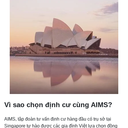
Vì sao chọn định cư cùng AIMS?
AIMS, tập đoàn tư vấn định cư hàng đầu có trụ sở tại
Singapore tự hào được các gia đình Việt lựa chọn đồng