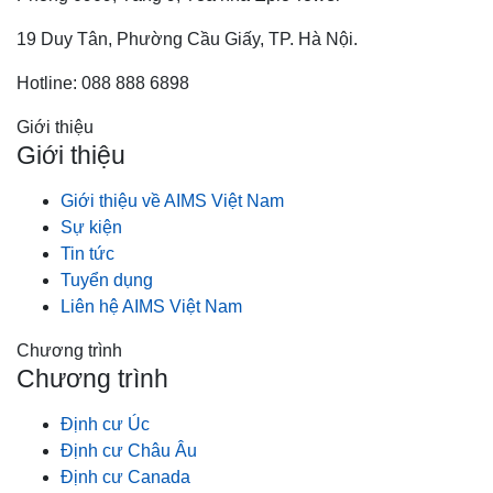
19 Duy Tân, Phường Cầu Giấy, TP. Hà Nội.
Hotline: 088 888 6898
Giới thiệu
Giới thiệu
Giới thiệu về AIMS Việt Nam
Sự kiện
Tin tức
Tuyển dụng
Liên hệ AIMS Việt Nam
Chương trình
Chương trình
Định cư Úc
Định cư Châu Âu
Định cư Canada