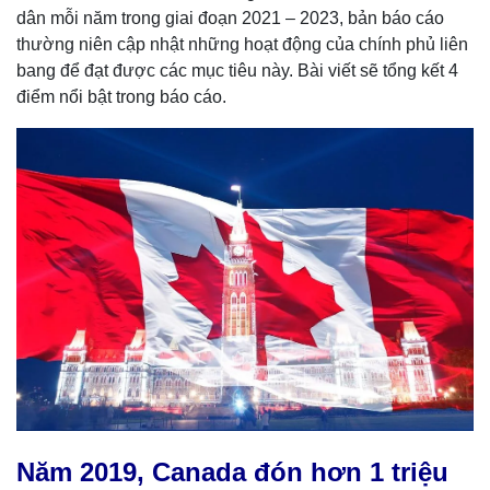
dân mỗi năm trong giai đoạn 2021 – 2023, bản báo cáo
thường niên cập nhật những hoạt động của chính phủ liên
bang để đạt được các mục tiêu này. Bài viết sẽ tổng kết 4
điểm nổi bật trong báo cáo.
Năm 2019, Canada đón hơn 1 triệu