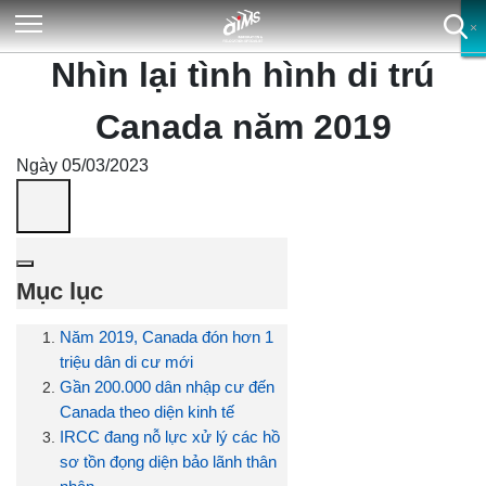
×
×
×
×
Nhìn lại tình hình di trú
Canada năm 2019
Ngày 05/03/2023
Mục lục
Năm 2019, Canada đón hơn 1
triệu dân di cư mới
Gần 200.000 dân nhập cư đến
Canada theo diện kinh tế
IRCC đang nỗ lực xử lý các hồ
sơ tồn đọng diện bảo lãnh thân