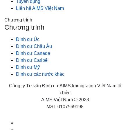
Tuyển dụng
Liên hệ AIMS Việt Nam
Chương trình
Chương trình
Định cư Úc
Định cư Châu Âu
Định cư Canada
Định cư Caribê
Định cư Mỹ
Định cư các nước khác
Công ty Tư vấn Định cư AIMS Immigration Việt Nam tổ
chức
AIMS Việt Nam © 2023
MST 0107569198