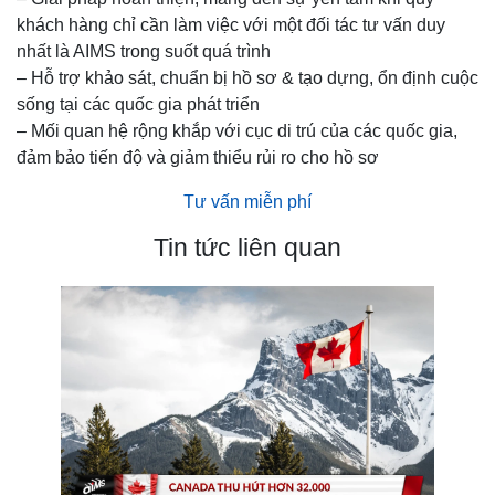
khách hàng chỉ cần làm việc với một đối tác tư vấn duy
nhất là AIMS trong suốt quá trình
– Hỗ trợ khảo sát, chuẩn bị hồ sơ & tạo dựng, ổn định cuộc
sống tại các quốc gia phát triển
– Mối quan hệ rộng khắp với cục di trú của các quốc gia,
đảm bảo tiến độ và giảm thiểu rủi ro cho hồ sơ
Tư vấn miễn phí
Tin tức liên quan