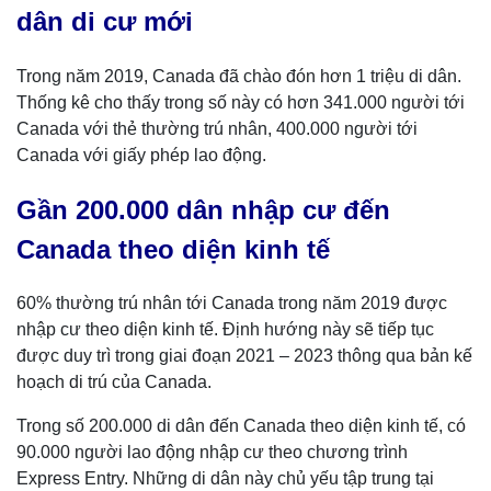
dân di cư mới
Trong năm 2019, Canada đã chào đón hơn 1 triệu di dân.
Thống kê cho thấy trong số này có hơn 341.000 người tới
Canada với thẻ thường trú nhân, 400.000 người tới
Canada với giấy phép lao động.
Gần 200.000 dân nhập cư đến
Canada theo diện kinh tế
60% thường trú nhân tới Canada trong năm 2019 được
nhập cư theo diện kinh tế. Định hướng này sẽ tiếp tục
được duy trì trong giai đoạn 2021 – 2023 thông qua bản kế
hoạch di trú của Canada.
Trong số 200.000 di dân đến Canada theo diện kinh tế, có
90.000 người lao động nhập cư theo chương trình
Express Entry. Những di dân này chủ yếu tập trung tại