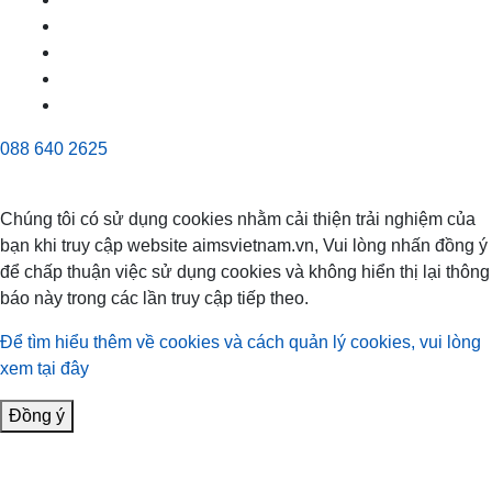
088 640 2625
Chúng tôi có sử dụng cookies nhằm cải thiện trải nghiệm của
bạn khi truy cập website aimsvietnam.vn, Vui lòng nhấn đồng ý
để chấp thuận việc sử dụng cookies và không hiển thị lại thông
báo này trong các lần truy cập tiếp theo.
Để tìm hiểu thêm về cookies và cách quản lý cookies, vui lòng
xem tại đây
Đồng ý