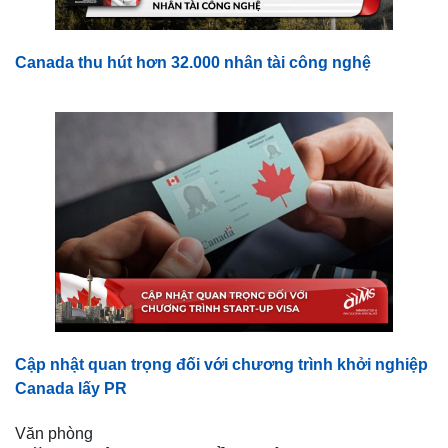
Canada thu hút hơn 32.000 nhân tài công nghệ
Cập nhật quan trọng đối với chương trình khởi nghiệp
Canada lấy PR
Văn phòng