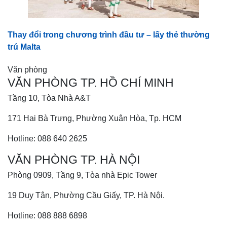
Thay đổi trong chương trình đầu tư – lấy thẻ thường
trú Malta
Văn phòng
VĂN PHÒNG TP. HỒ CHÍ MINH
Tầng 10, Tòa Nhà A&T
171 Hai Bà Trưng, Phường Xuân Hòa, Tp. HCM
Hotline: 088 640 2625
VĂN PHÒNG TP. HÀ NỘI
Phòng 0909, Tầng 9, Tòa nhà Epic Tower
19 Duy Tân, Phường Cầu Giấy, TP. Hà Nội.
Hotline: 088 888 6898