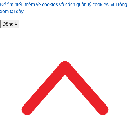
Để tìm hiểu thêm về cookies và cách quản lý cookies, vui lòng
xem tại đây
Đồng ý