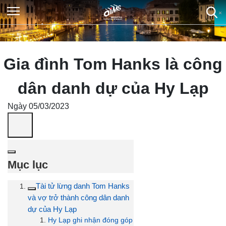
×
×
×
×
Gia đình Tom Hanks là công
dân danh dự của Hy Lạp
Ngày 05/03/2023
Mục lục
Tài tử lừng danh Tom Hanks
và vợ trở thành công dân danh
dự của Hy Lạp
Hy Lạp ghi nhận đóng góp