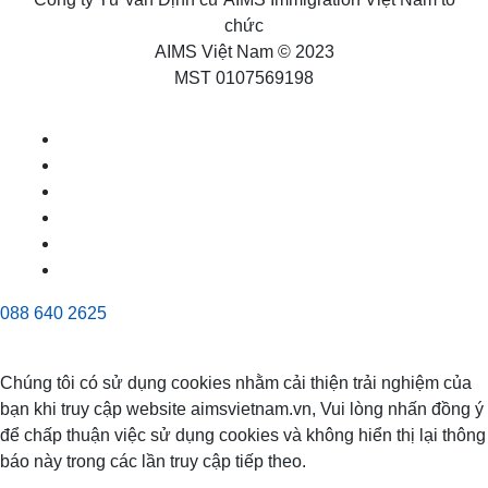
chức
AIMS Việt Nam © 2023
MST 0107569198
088 640 2625
Chúng tôi có sử dụng cookies nhằm cải thiện trải nghiệm của
bạn khi truy cập website aimsvietnam.vn, Vui lòng nhấn đồng ý
để chấp thuận việc sử dụng cookies và không hiển thị lại thông
báo này trong các lần truy cập tiếp theo.